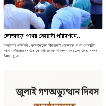
লোভাছড়া পাথর কোয়ারী পরিদর্শনে...
কানাইঘাট প্রতিনিধি : কানাইঘাটের সীমান্তবর্তী লোভাছড়া পাথর কোয়ারীর
বর্তমান পরিস্থিতি দেখতে কোয়ারী এলাকা পরিদর্শন করেছেন খনিজ সম্পদ
উন্নয়ন ব্যুরো...