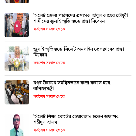
সিলেট জেলা পরিষদের প্রশাসক আবুল কাহের চৌধুরী
শামীমের জুলাই স্মৃতি স্তম্ভে শ্রদ্ধা নিবেদন
সর্বশেষ সংবাদ থেকে
জুলাই স্মৃতিস্তম্ভে সিলেট অনলাইন প্রেসক্লাবের শ্রদ্ধা
নিবেদন
সর্বশেষ সংবাদ থেকে
নগর উন্নয়নে সমন্বিতভাবে কাজ করতে হবে:
বাণিজ্যমন্ত্রী
সর্বশেষ সংবাদ থেকে
সিলেট শিক্ষা বোর্ডের চেয়ারম্যান হলেন অধ্যাপক
শহীদুল আলম
সর্বশেষ সংবাদ থেকে