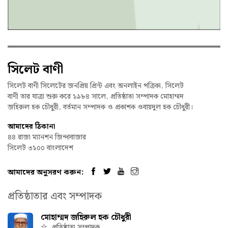
সিলেট বাণী
সিলেট বাণী সিলেটের জনপ্রিয় প্রিন্ট এবং অনলাইন পত্রিকা, সিলেট
বাণী তার যাত্রা শুরু করে ১৯৮৪ সালে, প্রতিষ্ঠাতা সম্পাদক মোহাম্মদ
জহিরুল হক চৌধুরী, বর্তমান সম্পাদক ও প্রকাশক ওবায়দুল হক চৌধুরী।
আমাদের ঠিকানা
৪৪ রাজা ম্যানশন জিন্দাবাজার
সিলেট ৩১০০ বাংলাদেশ
আমাদের অনুসরণ করুন:
প্রতিষ্ঠাতার এবং সম্পাদক
মোহাম্মদ জহিরুল হক চৌধুরী
প্রতিষ্ঠাতা সম্পাদক