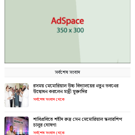
সর্বশেষ সংবাদ
রসময় মেমোরিয়াল উচ্চ বিদ্যালয়ের নতুন ভবনের
উদ্বোধন করলেন মন্ত্রী মুক্তাদির
সর্বশেষ সংবাদ থেকে
শাবিপ্রবিতে শহীদ রুদ্র সেন মেমোরিয়াল স্কলারশিপ
চালুর ঘোষণা
সর্বশেষ সংবাদ থেকে