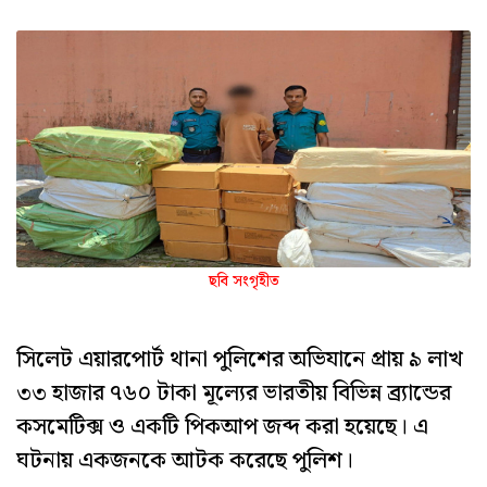
ছবি সংগৃহীত
সিলেট এয়ারপোর্ট থানা পুলিশের অভিযানে প্রায় ৯ লাখ
৩৩ হাজার ৭৬০ টাকা মূল্যের ভারতীয় বিভিন্ন ব্র্যান্ডের
কসমেটিক্স ও একটি পিকআপ জব্দ করা হয়েছে। এ
ঘটনায় একজনকে আটক করেছে পুলিশ।