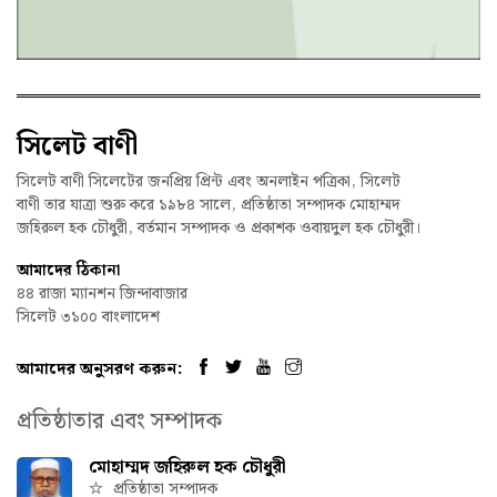
সিলেট বাণী
সিলেট বাণী সিলেটের জনপ্রিয় প্রিন্ট এবং অনলাইন পত্রিকা, সিলেট
বাণী তার যাত্রা শুরু করে ১৯৮৪ সালে, প্রতিষ্ঠাতা সম্পাদক মোহাম্মদ
জহিরুল হক চৌধুরী, বর্তমান সম্পাদক ও প্রকাশক ওবায়দুল হক চৌধুরী।
আমাদের ঠিকানা
৪৪ রাজা ম্যানশন জিন্দাবাজার
সিলেট ৩১০০ বাংলাদেশ
আমাদের অনুসরণ করুন:
প্রতিষ্ঠাতার এবং সম্পাদক
মোহাম্মদ জহিরুল হক চৌধুরী
প্রতিষ্ঠাতা সম্পাদক