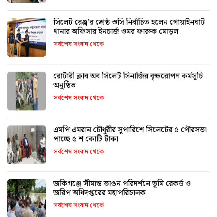
সিলেট রেঞ্জ’র শ্রেষ্ঠ ওসি নির্বাচিত হলেন গোয়াইনঘাট
থানার অফিসার ইনচার্জ ওমর ফারুক মোড়ল
সর্বশেষ সংবাদ থেকে
রোটারী ক্লাব অব সিলেট সিনার্জির বৃক্ষরোপণ কর্মসূচি
অনুষ্ঠিত
সর্বশেষ সংবাদ থেকে
এমপি এমরান চৌধুরীর সুপারিশে সিলেটের ৫ পৌরসভা
পাচ্ছে ৫ শ কোটি টাকা
সর্বশেষ সংবাদ থেকে
জকিগঞ্জে সীমান্ত ভাঙন পরিদর্শনে ভূমি রেকর্ড ও
জরিপ অধিদপ্তরের মহাপরিচালক
সর্বশেষ সংবাদ থেকে