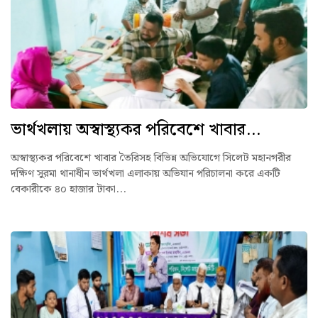
ভার্থখলায় অস্বাস্থ্যকর পরিবেশে খাবার...
অস্বাস্থ্যকর পরিবেশে খাবার তৈরিসহ বিভিন্ন অভিযোগে সিলেট মহানগরীর
দক্ষিণ সুরমা থানাধীন ভার্থখলা এলাকায় অভিযান পরিচালনা করে একটি
বেকারীকে ৪০ হাজার টাকা...