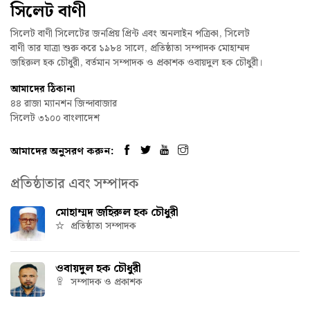
সিলেট বাণী
সিলেট বাণী সিলেটের জনপ্রিয় প্রিন্ট এবং অনলাইন পত্রিকা, সিলেট
বাণী তার যাত্রা শুরু করে ১৯৮৪ সালে, প্রতিষ্ঠাতা সম্পাদক মোহাম্মদ
জহিরুল হক চৌধুরী, বর্তমান সম্পাদক ও প্রকাশক ওবায়দুল হক চৌধুরী।
আমাদের ঠিকানা
৪৪ রাজা ম্যানশন জিন্দাবাজার
সিলেট ৩১০০ বাংলাদেশ
আমাদের অনুসরণ করুন:
প্রতিষ্ঠাতার এবং সম্পাদক
মোহাম্মদ জহিরুল হক চৌধুরী
প্রতিষ্ঠাতা সম্পাদক
ওবায়দুল হক চৌধুরী
সম্পাদক ও প্রকাশক