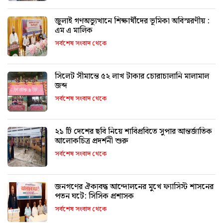
জুলাই গণঅভ্যুত্থানে শিক্ষার্থীদের ভূমিকা অবিস্মরণীয় :
এম এ মালিক
সর্বশেষ সংবাদ থেকে
সিলেট সীমান্তে ৫২ লাখ টাকার চোরাচালানি মালামাল
জব্দ
সর্বশেষ সংবাদ থেকে
২১ টি দেশের ছবি নিয়ে শাবিপ্রবিতে সুপার আন্তর্জাতিক
আলোকচিত্র প্রদর্শনী শুরু
সর্বশেষ সংবাদ থেকে
জনগণের ঐক্যবদ্ধ আন্দোলনের মুখে ফ্যাসিস্ট শাসনের
পতন ঘটে: সিসিক প্রশাসক
সর্বশেষ সংবাদ থেকে