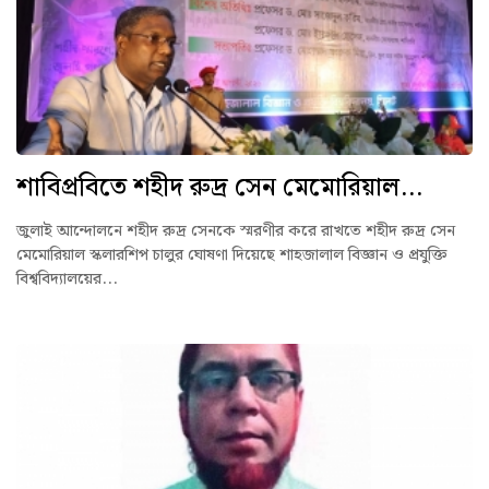
শাবিপ্রবিতে শহীদ রুদ্র সেন মেমোরিয়াল...
জুলাই আন্দোলনে শহীদ রুদ্র সেনকে স্মরণীর করে রাখতে শহীদ রুদ্র সেন
মেমোরিয়াল স্কলারশিপ চালুর ঘোষণা দিয়েছে শাহজালাল বিজ্ঞান ও প্রযুক্তি
বিশ্ববিদ্যালয়ের...