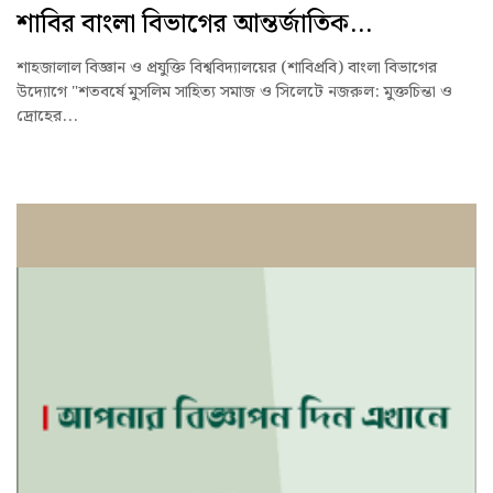
শাবির বাংলা বিভাগের আন্তর্জাতিক...
শাহজালাল বিজ্ঞান ও প্রযুক্তি বিশ্ববিদ্যালয়ের (শাবিপ্রবি) বাংলা বিভাগের
উদ্যোগে "শতবর্ষে মুসলিম সাহিত্য সমাজ ও সিলেটে নজরুল: মুক্তচিন্তা ও
দ্রোহের...