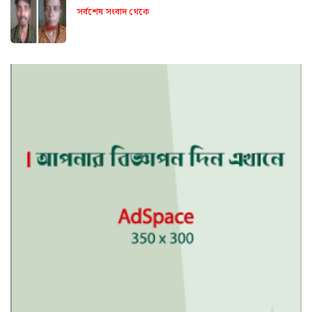
সর্বশেষ সংবাদ থেকে