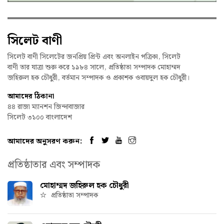
সিলেট বাণী
সিলেট বাণী সিলেটের জনপ্রিয় প্রিন্ট এবং অনলাইন পত্রিকা, সিলেট
বাণী তার যাত্রা শুরু করে ১৯৮৪ সালে, প্রতিষ্ঠাতা সম্পাদক মোহাম্মদ
জহিরুল হক চৌধুরী, বর্তমান সম্পাদক ও প্রকাশক ওবায়দুল হক চৌধুরী।
আমাদের ঠিকানা
৪৪ রাজা ম্যানশন জিন্দাবাজার
সিলেট ৩১০০ বাংলাদেশ
আমাদের অনুসরণ করুন:
প্রতিষ্ঠাতার এবং সম্পাদক
মোহাম্মদ জহিরুল হক চৌধুরী
প্রতিষ্ঠাতা সম্পাদক