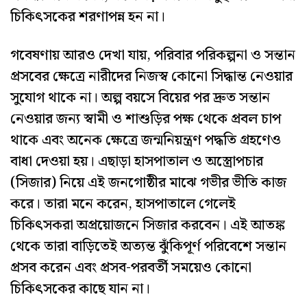
চিকিৎসকের শরণাপন্ন হন না।
গবেষণায় আরও দেখা যায়, পরিবার পরিকল্পনা ও সন্তান
প্রসবের ক্ষেত্রে নারীদের নিজস্ব কোনো সিদ্ধান্ত নেওয়ার
সুযোগ থাকে না। অল্প বয়সে বিয়ের পর দ্রুত সন্তান
নেওয়ার জন্য স্বামী ও শাশুড়ির পক্ষ থেকে প্রবল চাপ
থাকে এবং অনেক ক্ষেত্রে জন্মনিয়ন্ত্রণ পদ্ধতি গ্রহণেও
বাধা দেওয়া হয়। এছাড়া হাসপাতাল ও অস্ত্রোপচার
(সিজার) নিয়ে এই জনগোষ্ঠীর মাঝে গভীর ভীতি কাজ
করে। তারা মনে করেন, হাসপাতালে গেলেই
চিকিৎসকরা অপ্রয়োজনে সিজার করবেন। এই আতঙ্ক
থেকে তারা বাড়িতেই অত্যন্ত ঝুঁকিপূর্ণ পরিবেশে সন্তান
প্রসব করেন এবং প্রসব-পরবর্তী সময়েও কোনো
চিকিৎসকের কাছে যান না।