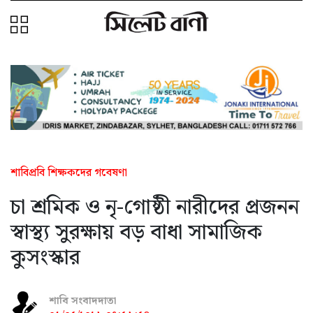
শাবিপ্রবি শিক্ষকদের গবেষণা
চা শ্রমিক ও নৃ-গোষ্ঠী নারীদের প্রজনন
স্বাস্থ্য সুরক্ষায় বড় বাধা সামাজিক
কুসংস্কার
শাবি সংবাদদাতা