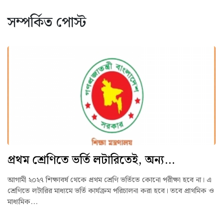
সম্পর্কিত পোস্ট
প্রথম শ্রেণিতে ভর্তি লটারিতেই, অন্য...
আগামী ২০২৭ শিক্ষাবর্ষ থেকে প্রথম শ্রেণি ভর্তিতে কোনো পরীক্ষা হবে না। এ
শ্রেণিতে লটারির মাধ্যমে ভর্তি কার্যক্রম পরিচালনা করা হবে। তবে প্রাথমিক ও
মাধ্যমিক...