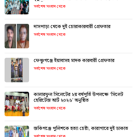
অনুষ্ঠিত
সর্বশেষ সংবাদ থেকে
দাসপাড়া থেকে দুই চোরাকারবারী গ্রেফতার
সর্বশেষ সংবাদ থেকে
ফেঞ্চুগঞ্জে ইয়াবাসহ মাদক কারবারী গ্রেফতার
সর্বশেষ সংবাদ থেকে
কালারফুল সিলেটের ২য় বর্ষপূর্তি উপলক্ষে ‘সিলেট
হেরিটেজ আর্ট ২০২৬’ অনুষ্ঠিত
সর্বশেষ সংবাদ থেকে
জকিগঞ্জে পুলিশকে হত্যা চেষ্টা, কারাগারে দুই ডাকাত
সর্বশেষ সংবাদ থেকে