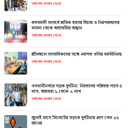
সর্বশেষ সংবাদ থেকে
কদমতলী সংঘর্ষে শ্রমিক হত্যার বিচার ও নিরপরাধদের
মামলা থেকে অব্যাহতির আহ্বান
সর্বশেষ সংবাদ থেকে
শ্রীমঙ্গলে সাংবাদিকদের সঙ্গে নবাগত ওসির মতবিনিময়
সর্বশেষ সংবাদ থেকে
ওসমানীনগরে সড়ক দুর্ঘটনা: নিহতদের পরিবার পাবে ৫
লাখ, আহতরা ১ থেকে ৩ লাখ
সর্বশেষ সংবাদ থেকে
জুলাই মাসে সিলেটের সড়কে দুর্ঘটনায় প্রাণ গেল ৩১
জনের