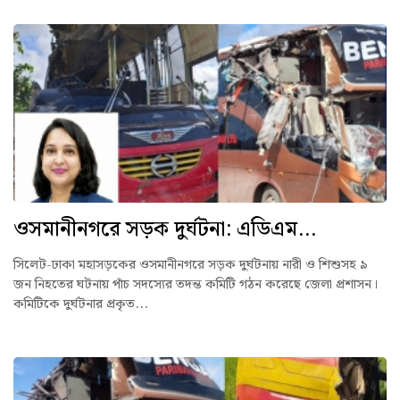
ওসমানীনগরে সড়ক দুর্ঘটনা: এডিএম...
সিলেট-ঢাকা মহাসড়কের ওসমানীনগরে সড়ক দুর্ঘটনায় নারী ও শিশুসহ ৯
জন নিহতের ঘটনায় পাঁচ সদস্যের তদন্ত কমিটি গঠন করেছে জেলা প্রশাসন।
কমিটিকে দুর্ঘটনার প্রকৃত...