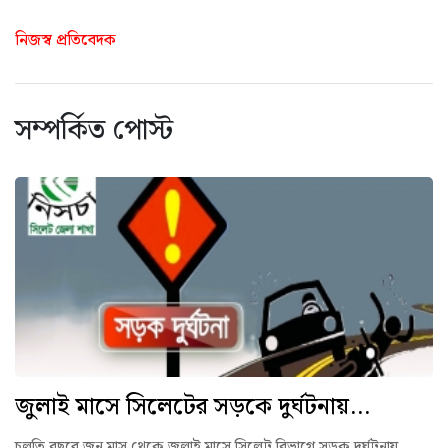
নিজস্ব প্রতিবেদক
সম্পর্কিত পোস্ট
জুলাই মাসে সিলেটের সড়কে দুর্ঘটনায়...
চলতি বছরে জুন মাস থেকে জুলাই মাসে সিলেট বিভাগে সড়ক দুর্ঘটনায়