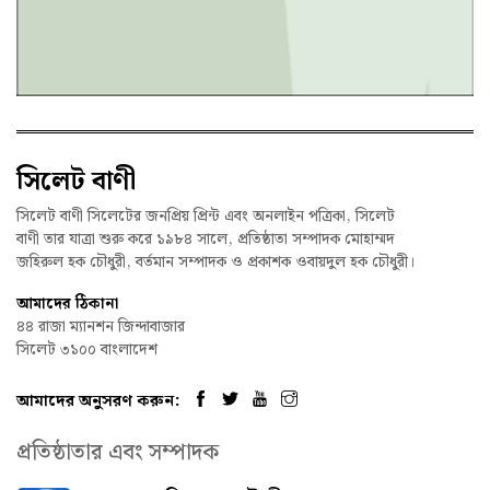
সিলেট বাণী
সিলেট বাণী সিলেটের জনপ্রিয় প্রিন্ট এবং অনলাইন পত্রিকা, সিলেট
বাণী তার যাত্রা শুরু করে ১৯৮৪ সালে, প্রতিষ্ঠাতা সম্পাদক মোহাম্মদ
জহিরুল হক চৌধুরী, বর্তমান সম্পাদক ও প্রকাশক ওবায়দুল হক চৌধুরী।
আমাদের ঠিকানা
৪৪ রাজা ম্যানশন জিন্দাবাজার
সিলেট ৩১০০ বাংলাদেশ
আমাদের অনুসরণ করুন:
প্রতিষ্ঠাতার এবং সম্পাদক