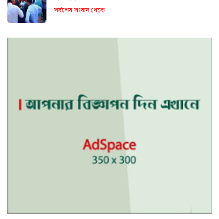
সর্বশেষ সংবাদ থেকে