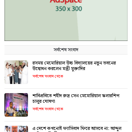
সর্বশেষ সংবাদ
রসময় মেমোরিয়াল উচ্চ বিদ্যালয়ের নতুন ভবনের
উদ্বোধন করলেন মন্ত্রী মুক্তাদির
সর্বশেষ সংবাদ থেকে
শাবিপ্রবিতে শহীদ রুদ্র সেন মেমোরিয়াল স্কলারশিপ
চালুর ঘোষণা
সর্বশেষ সংবাদ থেকে
এ দেশে কখনোই ফ্যাসিবাদ ফিরে আসবে না: আব্দুল