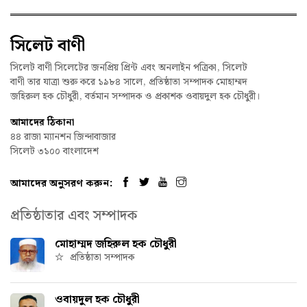
সিলেট বাণী
সিলেট বাণী সিলেটের জনপ্রিয় প্রিন্ট এবং অনলাইন পত্রিকা, সিলেট
বাণী তার যাত্রা শুরু করে ১৯৮৪ সালে, প্রতিষ্ঠাতা সম্পাদক মোহাম্মদ
জহিরুল হক চৌধুরী, বর্তমান সম্পাদক ও প্রকাশক ওবায়দুল হক চৌধুরী।
আমাদের ঠিকানা
৪৪ রাজা ম্যানশন জিন্দাবাজার
সিলেট ৩১০০ বাংলাদেশ
আমাদের অনুসরণ করুন:
প্রতিষ্ঠাতার এবং সম্পাদক
মোহাম্মদ জহিরুল হক চৌধুরী
প্রতিষ্ঠাতা সম্পাদক
ওবায়দুল হক চৌধুরী