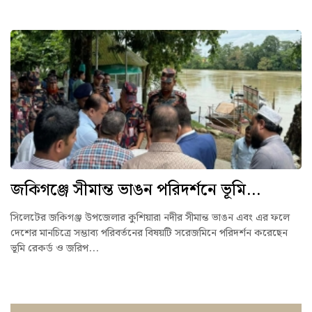
জকিগঞ্জে সীমান্ত ভাঙন পরিদর্শনে ভূমি...
সিলেটের জকিগঞ্জ উপজেলার কুশিয়ারা নদীর সীমান্ত ভাঙন এবং এর ফলে
দেশের মানচিত্রে সম্ভাব্য পরিবর্তনের বিষয়টি সরেজমিনে পরিদর্শন করেছেন
ভূমি রেকর্ড ও জরিপ...