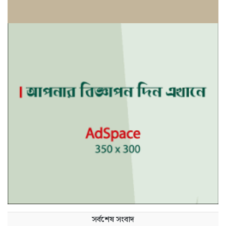
সর্বশেষ সংবাদ