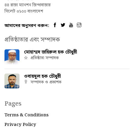
৪৪ রাজা ম্যানশন জিন্দাবাজার
সিলেট ৩১০০ বাংলাদেশ
আমাদের অনুসরণ করুন:
প্রতিষ্ঠাতার এবং সম্পাদক
মোহাম্মদ জহিরুল হক চৌধুরী
প্রতিষ্ঠাতা সম্পাদক
ওবায়দুল হক চৌধুরী
সম্পাদক ও প্রকাশক
Pages
Terms & Conditions
Privacy Policy