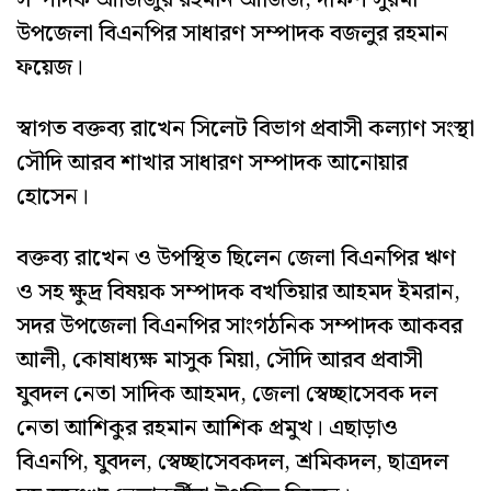
উপজেলা বিএনপির সাধারণ সম্পাদক বজলুর রহমান
ফয়েজ।
স্বাগত বক্তব্য রাখেন সিলেট বিভাগ প্রবাসী কল্যাণ সংস্থা
সৌদি আরব শাখার সাধারণ সম্পাদক আনোয়ার
হোসেন।
বক্তব্য রাখেন ও উপস্থিত ছিলেন জেলা বিএনপির ঋণ
ও সহ ক্ষুদ্র বিষয়ক সম্পাদক বখতিয়ার আহমদ ইমরান,
সদর উপজেলা বিএনপির সাংগঠনিক সম্পাদক আকবর
আলী, কোষাধ্যক্ষ মাসুক মিয়া, সৌদি আরব প্রবাসী
যুবদল নেতা সাদিক আহমদ, জেলা স্বেচ্ছাসেবক দল
নেতা আশিকুর রহমান আশিক প্রমুখ। এছাড়াও
বিএনপি, যুবদল, স্বেচ্ছাসেবকদল, শ্রমিকদল, ছাত্রদল