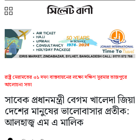
রাষ্ট্র মেরামতের ৩১ দফা বাস্তবায়নের লক্ষ্যে দক্ষিণ সুরমার তাজপুরে
আলোচনা সভা
সাবেক প্রধানমন্ত্রী বেগম খালেদা জিয়া
দেশের মানুষের ভালোবাসার প্রতীক:
আলহাজ্ব এম এ মালিক