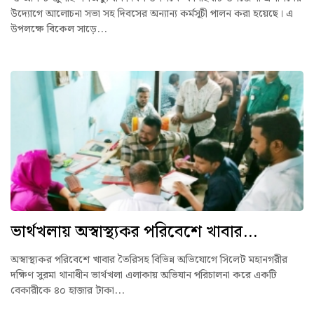
উদ্যোগে আলোচনা সভা সহ দিবসের অন্যান্য কর্মসূচী পালন করা হয়েছে। এ
উপলক্ষে বিকেল সাড়ে...
ভার্থখলায় অস্বাস্থ্যকর পরিবেশে খাবার...
অস্বাস্থ্যকর পরিবেশে খাবার তৈরিসহ বিভিন্ন অভিযোগে সিলেট মহানগরীর
দক্ষিণ সুরমা থানাধীন ভার্থখলা এলাকায় অভিযান পরিচালনা করে একটি
বেকারীকে ৪০ হাজার টাকা...