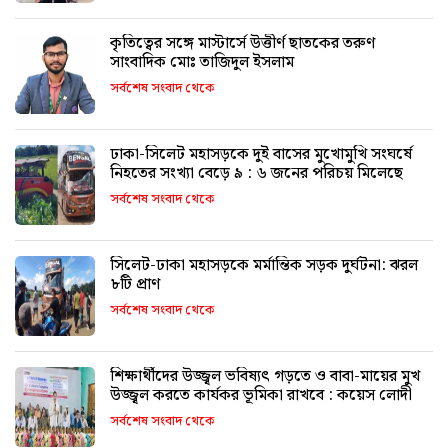
কৃতিত্বের সঙ্গে মাস্টার্সে উত্তীর্ণ ছাতকের তরুণ
সাংবাদিক মোঃ তাজিদুল ইসলাম
সর্বশেষ সংবাদ থেকে
ঢাকা-সিলেট মহাসড়কে দুই বাসের মুখোমুখি সংঘর্ষে
নিহতের সংখ্যা বেড়ে ৯ : ৬ জনের পরিচয় মিলেছে
সর্বশেষ সংবাদ থেকে
সিলেট-ঢাকা মহাসড়কে মর্মান্তিক সড়ক দুর্ঘটনা: ঝরল
৮টি প্রাণ
সর্বশেষ সংবাদ থেকে
শিক্ষার্থীদের উজ্জ্বল ভবিষ্যৎ গড়তে ও বাবা-মায়ের মুখ
উজ্জ্বল করতে কার্যকর ভূমিকা রাখবে : কয়েস লোদী
সর্বশেষ সংবাদ থেকে