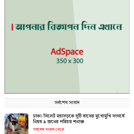
সর্বশেষ সংবাদ
ঢাকা-সিলেট মহাসড়কে দুটি বাসের মুখোমুখি সংঘর্ষে
নিহত ৯ জনের পরিচয় শনাক্ত
সর্বশেষ সংবাদ থেকে