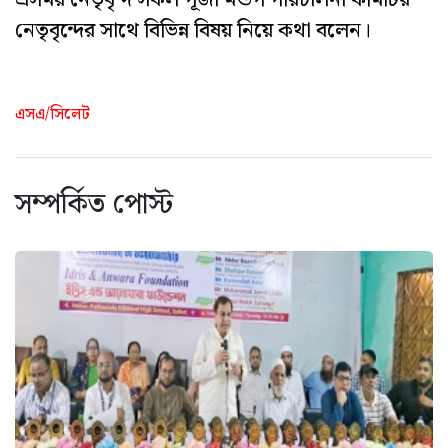
নেতৃবৃন্দের সাথে বিভিন্ন বিষয় নিয়ে কথা বলেন।
এসএ/সিলেট
সম্পর্কিত পোস্ট