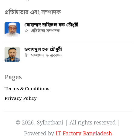
প্রতিষ্ঠাতার এবং সম্পাদক
মোহাম্মদ জহিরুল হক চৌধুরী
প্রতিষ্ঠাতা সম্পাদক
ওবায়দুল হক চৌধুরী
সম্পাদক ও প্রকাশক
Pages
Terms & Conditions
Privacy Policy
© 2026, Sylhetbani | All rights reserved |
Powered by
IT Factory Bangladesh