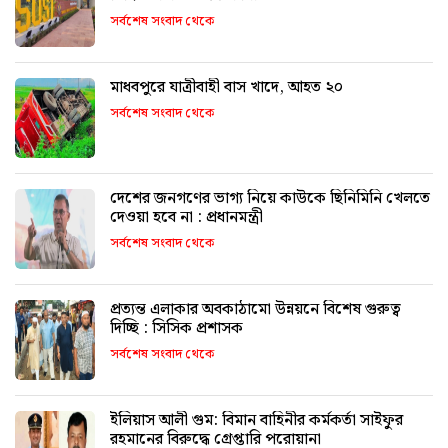
সর্বশেষ সংবাদ থেকে
মাধবপুরে যাত্রীবাহী বাস খাদে, আহত ২০
সর্বশেষ সংবাদ থেকে
দেশের জনগণের ভাগ্য নিয়ে কাউকে ছিনিমিনি খেলতে
দেওয়া হবে না : প্রধানমন্ত্রী
সর্বশেষ সংবাদ থেকে
প্রত্যন্ত এলাকার অবকাঠামো উন্নয়নে বিশেষ গুরুত্ব
দিচ্ছি : সিসিক প্রশাসক
সর্বশেষ সংবাদ থেকে
ইলিয়াস আলী গুম: বিমান বাহিনীর কর্মকর্তা সাইফুর
রহমানের বিরুদ্ধে গ্রেপ্তারি পরোয়ানা