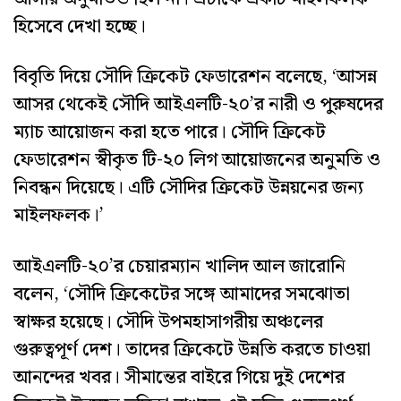
হিসেবে দেখা হচ্ছে।
বিবৃতি দিয়ে সৌদি ক্রিকেট ফেডারেশন বলেছে, ‘আসন্ন
আসর থেকেই সৌদি আইএলটি-২০’র নারী ও পুরুষদের
ম্যাচ আয়োজন করা হতে পারে। সৌদি ক্রিকেট
ফেডারেশন স্বীকৃত টি-২০ লিগ আয়োজনের অনুমতি ও
নিবন্ধন দিয়েছে। এটি সৌদির ক্রিকেট উন্নয়নের জন্য
মাইলফলক।’
আইএলটি-২০’র চেয়ারম্যান খালিদ আল জারোনি
বলেন, ‘সৌদি ক্রিকেটের সঙ্গে আমাদের সমঝোতা
স্বাক্ষর হয়েছে। সৌদি উপমহাসাগরীয় অঞ্চলের
গুরুত্বপূর্ণ দেশ। তাদের ক্রিকেটে উন্নতি করতে চাওয়া
আনন্দের খবর। সীমান্তের বাইরে গিয়ে দুই দেশের