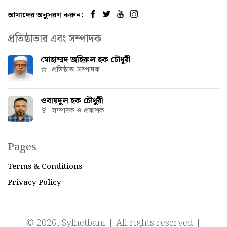
আমাদের অনুসরণ করুন:
প্রতিষ্ঠাতার এবং সম্পাদক
মোহাম্মদ জহিরুল হক চৌধুরী
প্রতিষ্ঠাতা সম্পাদক
ওবায়দুল হক চৌধুরী
সম্পাদক ও প্রকাশক
Pages
Terms & Conditions
Privacy Policy
© 2026, Sylhetbani | All rights reserved |