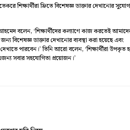
তেকরে শিক্ষার্থীরা ফ্রিতে বিশেষজ্ঞ ডাক্তার দেখানোর সুযোগ
ল আহমেদ বলেন, ‘শিক্ষার্থীদের কল্যাণে কাজ করতেই আমাদে
্য বিশেষজ্ঞ ডাক্তার দেখানোর ব্যবস্থা করা হয়েছে এবং
 দেখাতে পারবেন।’ তিনি আরো বলেন, ‘শিক্ষার্থীরা উপকৃত 
জন্য সবার সহযোগিতা প্রয়োজন।’