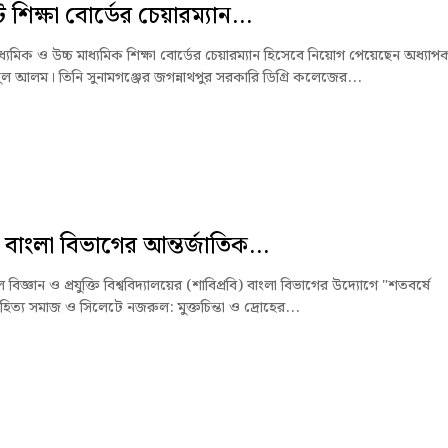
শিক্ষা বোর্ডের চেয়ারম্যান...
্যমিক ও উচ্চ মাধ্যমিক শিক্ষা বোর্ডের চেয়ারম্যান হিসেবে নিয়োগ পেয়েছেন অধ্যাপ
ুল আলম। তিনি সুনামগঞ্জের জগন্নাথপুর সরকারি ডিগ্রি কলেজের...
 বাংলা বিভাগের আন্তর্জাতিক...
বিজ্ঞান ও প্রযুক্তি বিশ্ববিদ্যালয়ের (শাবিপ্রবি) বাংলা বিভাগের উদ্যোগে "শতবর্ষে
হিত্য সমাজ ও সিলেটে নজরুল: মুক্তচিন্তা ও দ্রোহের...