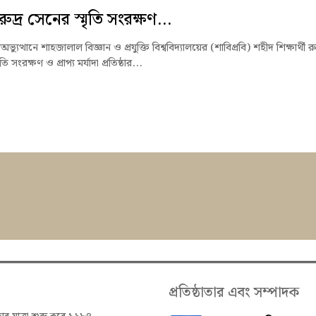
ুদ্র সেনের স্মৃতি সংরক্ষণ...
্যুত্থানে শাহজালাল বিজ্ঞান ও প্রযুক্তি বিশ্ববিদ্যালয়ের (শাবিপ্রবি) শহীদ শিক্ষার্থী রু
ি সংরক্ষণ ও প্রাপ্য মর্যাদা প্রতিষ্ঠার...
প্রতিষ্ঠাতার এবং সম্পাদক