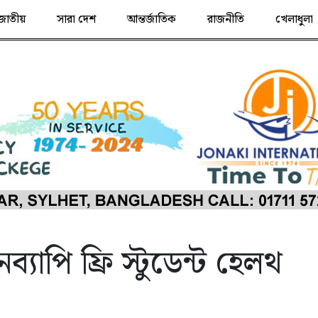
জাতীয়
সারা দেশ
আন্তর্জাতিক
রাজনীতি
খেলাধুলা
্যাপি ফ্রি স্টুডেন্ট হেলথ