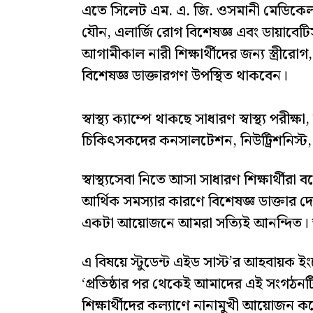
এতে সিলেট এম. এ. জি. ওসমানী মেডিকেল 
যৌন, এলার্জি রোগ বিশেষজ্ঞ এবং ডায়াবেট
আগামীকাল নারী শিক্ষার্থীদের জন্য স্ত্রীরোগ,
বিশেষজ্ঞ ডাক্তারগণ উপস্থিত থাকবেন।
স্বাস্থ্য ক্যাম্পে থাকছে সাধারণ স্বাস্থ্য পরী
চিকিৎসকদের কনসালটেশন, নিউট্রিশনিস্ট, ম
স্বাস্থ্যসেবা নিতে আসা সাধারণ শিক্ষার্থীরা
আর্থিক সমস্যার কারণে বিশেষজ্ঞ ডাক্তার 
একটা আয়োজনে আমরা সত্যিই আনন্দিত।
এ বিষয়ে স্টুডেন্ট এইড সাস্ট’র আহবায়ক ই
‘প্রতিষ্ঠার পর থেকেই আমাদের এই সংগঠনটি শ
শিক্ষার্থীদের কল্যাণে নানামুখী আয়োজন করে