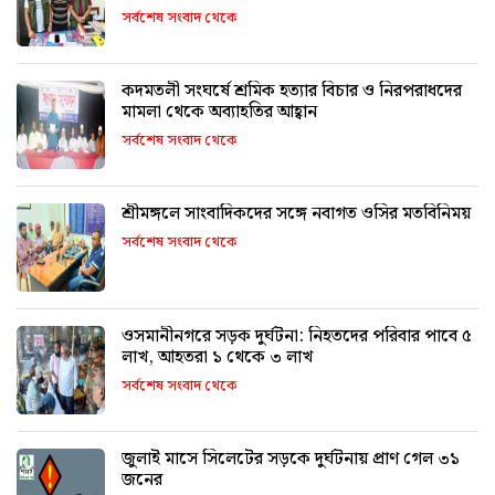
সর্বশেষ সংবাদ থেকে
কদমতলী সংঘর্ষে শ্রমিক হত্যার বিচার ও নিরপরাধদের
মামলা থেকে অব্যাহতির আহ্বান
সর্বশেষ সংবাদ থেকে
শ্রীমঙ্গলে সাংবাদিকদের সঙ্গে নবাগত ওসির মতবিনিময়
সর্বশেষ সংবাদ থেকে
ওসমানীনগরে সড়ক দুর্ঘটনা: নিহতদের পরিবার পাবে ৫
লাখ, আহতরা ১ থেকে ৩ লাখ
সর্বশেষ সংবাদ থেকে
জুলাই মাসে সিলেটের সড়কে দুর্ঘটনায় প্রাণ গেল ৩১
জনের