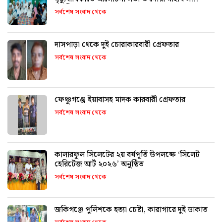
অনুষ্ঠিত
সর্বশেষ সংবাদ থেকে
দাসপাড়া থেকে দুই চোরাকারবারী গ্রেফতার
সর্বশেষ সংবাদ থেকে
ফেঞ্চুগঞ্জে ইয়াবাসহ মাদক কারবারী গ্রেফতার
সর্বশেষ সংবাদ থেকে
কালারফুল সিলেটের ২য় বর্ষপূর্তি উপলক্ষে ‘সিলেট
হেরিটেজ আর্ট ২০২৬’ অনুষ্ঠিত
সর্বশেষ সংবাদ থেকে
জকিগঞ্জে পুলিশকে হত্যা চেষ্টা, কারাগারে দুই ডাকাত