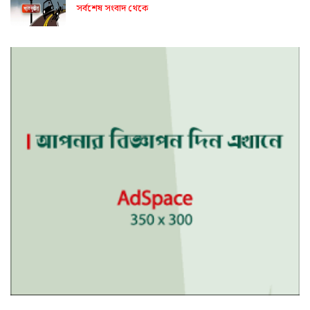
সর্বশেষ সংবাদ থেকে