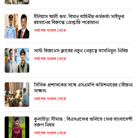
ইলিয়াস আলী গুম: বিমান বাহিনীর কর্মকর্তা সাইফুর
রহমানের বিরুদ্ধে গ্রেপ্তারি পরোয়ানা
সর্বশেষ সংবাদ থেকে
সাস্ট বিজনেস ক্লাবের নতুন নেতৃত্বে তাসনিমুল-নিবির
সর্বশেষ সংবাদ থেকে
সিসিক প্রশাসকের সঙ্গে এসএমপি কমিশনারের সৌজন্য
সাক্ষাৎ
সর্বশেষ সংবাদ থেকে
কুলাউড়া সীমান্ত : বিএসএফের গুলিতে ফের বাংলাদেশী
তরুণ নিহত
সর্বশেষ সংবাদ থেকে