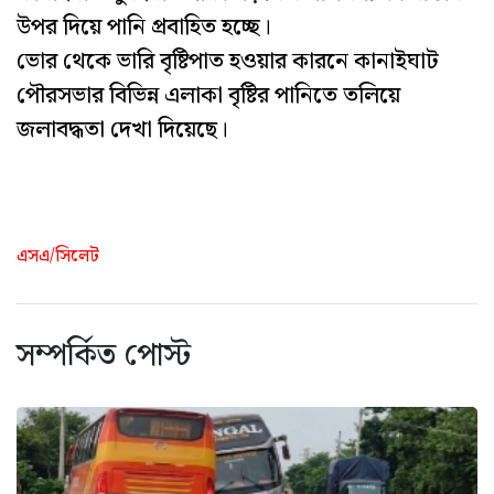
উপর দিয়ে পানি প্রবাহিত হচ্ছে।
ভোর থেকে ভারি বৃষ্টিপাত হওয়ার কারনে কানাইঘাট
পৌরসভার বিভিন্ন এলাকা বৃষ্টির পানিতে তলিয়ে
জলাবদ্ধতা দেখা দিয়েছে।
এসএ/সিলেট
সম্পর্কিত পোস্ট