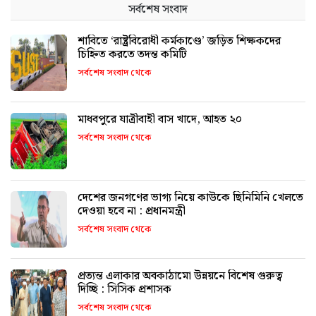
সর্বশেষ সংবাদ
শাবিতে ‘রাষ্ট্রবিরোধী কর্মকাণ্ডে’ জড়িত শিক্ষকদের
চিহ্নিত করতে তদন্ত কমিটি
সর্বশেষ সংবাদ থেকে
মাধবপুরে যাত্রীবাহী বাস খাদে, আহত ২০
সর্বশেষ সংবাদ থেকে
দেশের জনগণের ভাগ্য নিয়ে কাউকে ছিনিমিনি খেলতে
দেওয়া হবে না : প্রধানমন্ত্রী
সর্বশেষ সংবাদ থেকে
প্রত্যন্ত এলাকার অবকাঠামো উন্নয়নে বিশেষ গুরুত্ব
দিচ্ছি : সিসিক প্রশাসক
সর্বশেষ সংবাদ থেকে