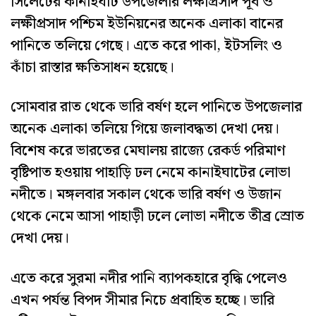
সিলেটের কানাইঘাট উপজেলার লক্ষীপ্রসাদ পূর্ব ও
লক্ষীপ্রসাদ পশ্চিম ইউনিয়নের অনেক এলাকা বানের
পানিতে তলিয়ে গেছে। এতে করে পাকা, ইটসলিং ও
কাঁচা রাস্তার ক্ষতিসাধন হয়েছে।
সোমবার রাত থেকে ভারি বর্ষণ হলে পানিতে উপজেলার
অনেক এলাকা তলিয়ে গিয়ে জলাবদ্ধতা দেখা দেয়।
বিশেষ করে ভারতের মেঘালয় রাজ্যে রেকর্ড পরিমাণ
বৃষ্টিপাত হওয়ায় পাহাড়ি ঢল নেমে কানাইঘাটের লোভা
নদীতে। মঙ্গলবার সকাল থেকে ভারি বর্ষণ ও উজান
থেকে নেমে আসা পাহাড়ী ঢলে লোভা নদীতে তীব্র স্রোত
দেখা দেয়।
এতে করে সুরমা নদীর পানি ব্যাপকহারে বৃদ্ধি পেলেও
এখন পর্যন্ত বিপদ সীমার নিচে প্রবাহিত হচ্ছে। ভারি