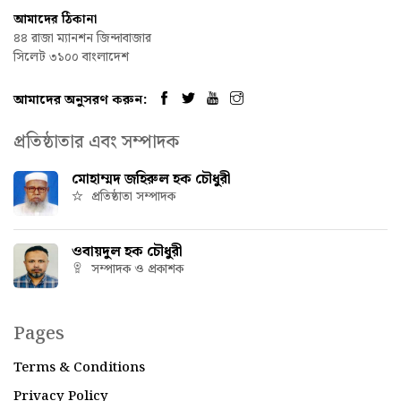
আমাদের ঠিকানা
৪৪ রাজা ম্যানশন জিন্দাবাজার
সিলেট ৩১০০ বাংলাদেশ
আমাদের অনুসরণ করুন:
প্রতিষ্ঠাতার এবং সম্পাদক
মোহাম্মদ জহিরুল হক চৌধুরী
প্রতিষ্ঠাতা সম্পাদক
ওবায়দুল হক চৌধুরী
সম্পাদক ও প্রকাশক
Pages
Terms & Conditions
Privacy Policy