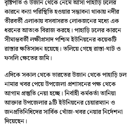
বৃষ্টিপাত ও উজান থেকে নেমে আসা পাহাড়ি ঢলের
কারনে বন্যা পরিস্থিতি হওয়ার সম্ভাবনা থাকায় নদীর
তীরবর্তী এলাকায় বসবাসরত লোকজনের মধ্যে এক
ধরনের আতংক বিরাজ করছে। পাহাড়ি ঢলের কারনে
সীমান্তবর্তী লক্ষীপ্রসাদ পশ্চিম ইউনিয়নের কয়েকটি
রাস্তার ক্ষতিসাধন হয়েছে। তলিয়ে গেছে রাস্তা-ঘাট ও
ফসলি ক্ষেতের জমি।
এদিকে সকাল থেকে ভারতের উজান থেকে পাহাড়ি ঢল
নামার খবর পেয়ে উপজেলা প্রশাসনের পক্ষ থেকে
আগাম প্রস্তুতি নেয়া হচ্ছে। নির্বাহী কর্মকর্তা তানিয়া
আক্তার উপজেলার ৯টি ইউনিয়নের চেয়ারম্যান ও
জনপ্রতিনিধিদের সার্বিক খোঁজ-খবর নেয়ার নির্দেশনা
দিয়েছেন।