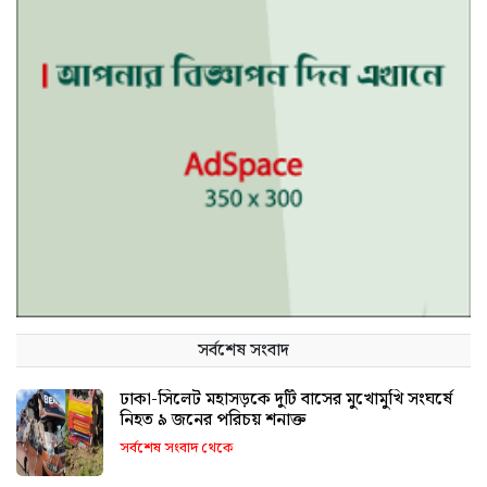
সর্বশেষ সংবাদ
ঢাকা-সিলেট মহাসড়কে দুটি বাসের মুখোমুখি সংঘর্ষে
নিহত ৯ জনের পরিচয় শনাক্ত
সর্বশেষ সংবাদ থেকে