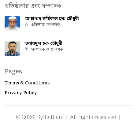
প্রতিষ্ঠাতার এবং সম্পাদক
মোহাম্মদ জহিরুল হক চৌধুরী
প্রতিষ্ঠাতা সম্পাদক
ওবায়দুল হক চৌধুরী
সম্পাদক ও প্রকাশক
Pages
Terms & Conditions
Privacy Policy
© 2026, Sylhetbani | All rights reserved |
Powered by
IT Factory Bangladesh