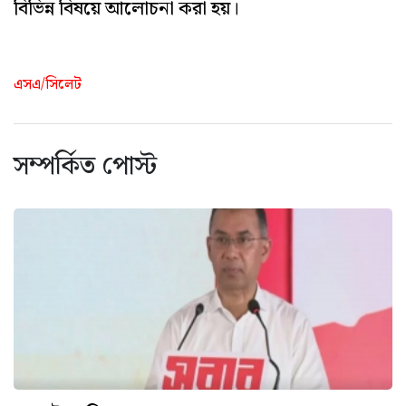
বিভিন্ন বিষয়ে আলোচনা করা হয়।
এসএ/সিলেট
সম্পর্কিত পোস্ট