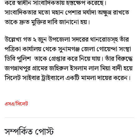
করে স্বাধীন সাংবাদিকতায় হস্তক্ষেপ করেছে।
সাংবাদিকতার মতো মহান পেশার মর্যাদা অক্ষুন্ন রাখতে
তাকে দ্রুত মুক্তির দাবি জানানো হয়।
উল্লেখ্য গত ২ জুন উপজেলা সদরের থানরোডস্হ তাঁর
পত্রিকা কার্যালয় থেকে সুনামগঞ্জ জেলা গোয়েন্দা সংস্থা
ডিবি পুলিশ তাকে গ্রেপ্তার করে নিয়ে যায়। তাঁর বিরুদ্ধে
জগন্নাথপুর গ্রামের জহিরুল ইসলাম লাল মিয়া বাদী হয়ে
সিলেট সাইবার ট্রাইব্যালে একটি মামলা দায়ের করেন।
এসএ/সিলেট
সম্পর্কিত পোস্ট