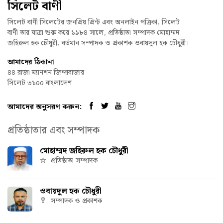
সিলেট বাণী
সিলেট বাণী সিলেটের জনপ্রিয় প্রিন্ট এবং অনলাইন পত্রিকা, সিলেট
বাণী তার যাত্রা শুরু করে ১৯৮৪ সালে, প্রতিষ্ঠাতা সম্পাদক মোহাম্মদ
জহিরুল হক চৌধুরী, বর্তমান সম্পাদক ও প্রকাশক ওবায়দুল হক চৌধুরী।
আমাদের ঠিকানা
৪৪ রাজা ম্যানশন জিন্দাবাজার
সিলেট ৩১০০ বাংলাদেশ
আমাদের অনুসরণ করুন:
প্রতিষ্ঠাতার এবং সম্পাদক
মোহাম্মদ জহিরুল হক চৌধুরী
প্রতিষ্ঠাতা সম্পাদক
ওবায়দুল হক চৌধুরী
সম্পাদক ও প্রকাশক