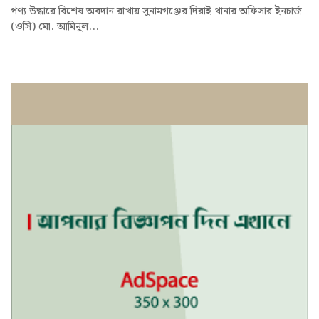
পণ্য উদ্ধারে বিশেষ অবদান রাখায় সুনামগঞ্জের দিরাই থানার অফিসার ইনচার্জ
(ওসি) মো. আমিনুল...