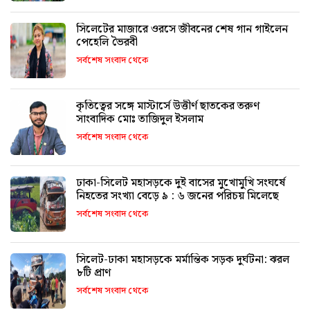
সিলেটের মাজারে ওরসে জীবনের শেষ গান গাইলেন
পেহেলি ভৈরবী
সর্বশেষ সংবাদ থেকে
কৃতিত্বের সঙ্গে মাস্টার্সে উত্তীর্ণ ছাতকের তরুণ
সাংবাদিক মোঃ তাজিদুল ইসলাম
সর্বশেষ সংবাদ থেকে
ঢাকা-সিলেট মহাসড়কে দুই বাসের মুখোমুখি সংঘর্ষে
নিহতের সংখ্যা বেড়ে ৯ : ৬ জনের পরিচয় মিলেছে
সর্বশেষ সংবাদ থেকে
সিলেট-ঢাকা মহাসড়কে মর্মান্তিক সড়ক দুর্ঘটনা: ঝরল
৮টি প্রাণ
সর্বশেষ সংবাদ থেকে