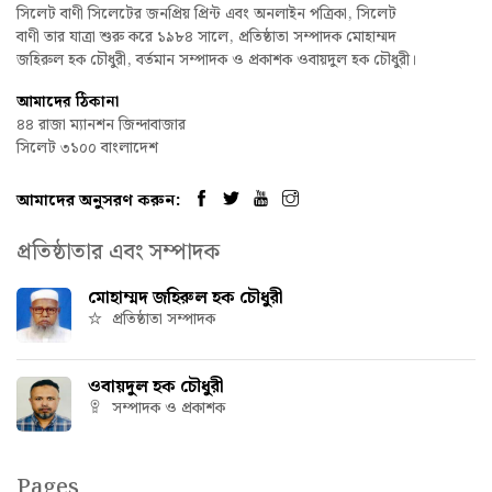
সিলেট বাণী সিলেটের জনপ্রিয় প্রিন্ট এবং অনলাইন পত্রিকা, সিলেট
বাণী তার যাত্রা শুরু করে ১৯৮৪ সালে, প্রতিষ্ঠাতা সম্পাদক মোহাম্মদ
জহিরুল হক চৌধুরী, বর্তমান সম্পাদক ও প্রকাশক ওবায়দুল হক চৌধুরী।
আমাদের ঠিকানা
৪৪ রাজা ম্যানশন জিন্দাবাজার
সিলেট ৩১০০ বাংলাদেশ
আমাদের অনুসরণ করুন:
প্রতিষ্ঠাতার এবং সম্পাদক
মোহাম্মদ জহিরুল হক চৌধুরী
প্রতিষ্ঠাতা সম্পাদক
ওবায়দুল হক চৌধুরী
সম্পাদক ও প্রকাশক
Pages