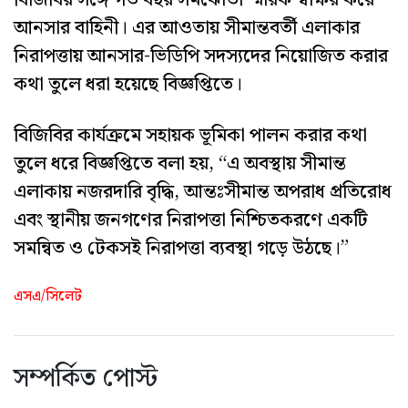
আনসার বাহিনী। এর আওতায় সীমান্তবর্তী এলাকার
নিরাপত্তায় আনসার-ভিডিপি সদস্যদের নিয়োজিত করার
কথা তুলে ধরা হয়েছে বিজ্ঞপ্তিতে।
বিজিবির কার্যক্রমে সহায়ক ভূমিকা পালন করার কথা
তুলে ধরে বিজ্ঞপ্তিতে বলা হয়, “এ অবস্থায় সীমান্ত
এলাকায় নজরদারি বৃদ্ধি, আন্তঃসীমান্ত অপরাধ প্রতিরোধ
এবং স্থানীয় জনগণের নিরাপত্তা নিশ্চিতকরণে একটি
সমন্বিত ও টেকসই নিরাপত্তা ব্যবস্থা গড়ে উঠছে।”
এসএ/সিলেট
সম্পর্কিত পোস্ট