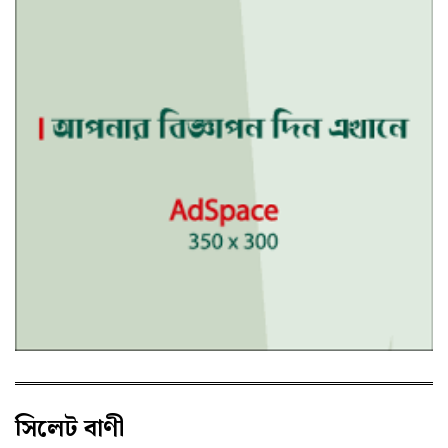
সিলেট বাণী