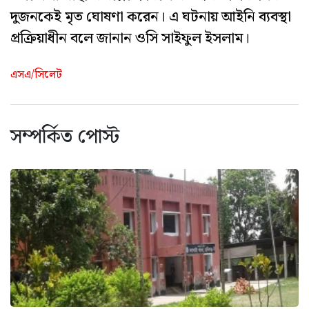
দুজনকেই মৃত ঘোষণা করেন। এ ঘটনায় আইনি ব্যবস্থা
প্রক্রিয়াধীন বলে জানান ওসি সাইফুল ইসলাম।
এসএ/সিলেট
সম্পর্কিত পোস্ট