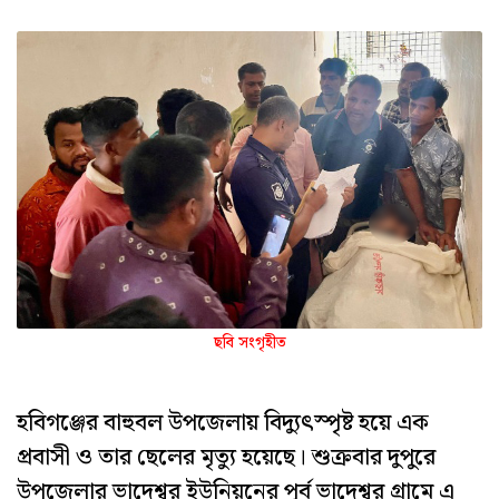
ছবি সংগৃহীত
হবিগঞ্জের বাহুবল উপজেলায় বিদ্যুৎস্পৃষ্ট হয়ে এক
প্রবাসী ও তার ছেলের মৃত্যু হয়েছে। শুক্রবার দুপুরে
উপজেলার ভাদেশ্বর ইউনিয়নের পূর্ব ভাদেশ্বর গ্রামে এ