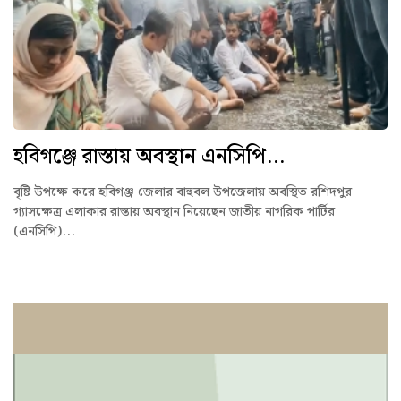
হবিগঞ্জে রাস্তায় অবস্থান এনসিপি...
বৃষ্টি উপক্ষে করে হবিগঞ্জ জেলার বাহুবল উপজেলায় অবস্থিত রশিদপুর
গ্যাসক্ষেত্র এলাকার রাস্তায় অবস্থান নিয়েছেন জাতীয় নাগরিক পার্টির
(এনসিপি)...