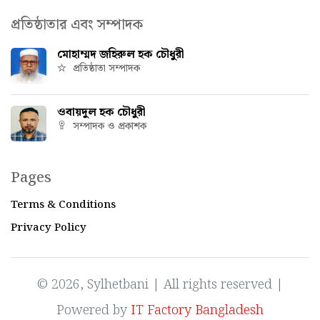
প্রতিষ্ঠাতার এবং সম্পাদক
মোহাম্মদ জহিরুল হক চৌধুরী
প্রতিষ্ঠাতা সম্পাদক
ওবায়দুল হক চৌধুরী
সম্পাদক ও প্রকাশক
Pages
Terms & Conditions
Privacy Policy
© 2026, Sylhetbani | All rights reserved |
Powered by
IT Factory Bangladesh