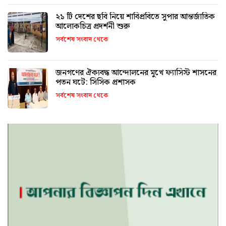
২১ টি দেশের ছবি নিয়ে শাবিপ্রবিতে সুপার আন্তর্জাতিক
আলোকচিত্র প্রদর্শনী শুরু
সর্বশেষ সংবাদ থেকে
জনগণের ঐক্যবদ্ধ আন্দোলনের মুখে ফ্যাসিস্ট শাসনের
পতন ঘটে: সিসিক প্রশাসক
সর্বশেষ সংবাদ থেকে