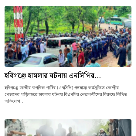
হবিগঞ্জে হামলার ঘটনায় এনসিপির...
হবিগঞ্জে জাতীয় নাগরিক পার্টির (এনসিপি) পদযাত্রা কর্মসূচিতে কেন্দ্রীয়
নেতাদের গাড়িবহরে হামলার ঘটনায় বিএনপির নেতাকর্মীদের বিরুদ্ধে লিখিত
অভিযোগ...