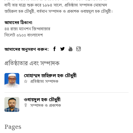
বাণী তার যাত্রা শুরু করে ১৯৮৪ সালে, প্রতিষ্ঠাতা সম্পাদক মোহাম্মদ
জহিরুল হক চৌধুরী, বর্তমান সম্পাদক ও প্রকাশক ওবায়দুল হক চৌধুরী।
আমাদের ঠিকানা
৪৪ রাজা ম্যানশন জিন্দাবাজার
সিলেট ৩১০০ বাংলাদেশ
আমাদের অনুসরণ করুন:
প্রতিষ্ঠাতার এবং সম্পাদক
মোহাম্মদ জহিরুল হক চৌধুরী
প্রতিষ্ঠাতা সম্পাদক
ওবায়দুল হক চৌধুরী
সম্পাদক ও প্রকাশক
Pages