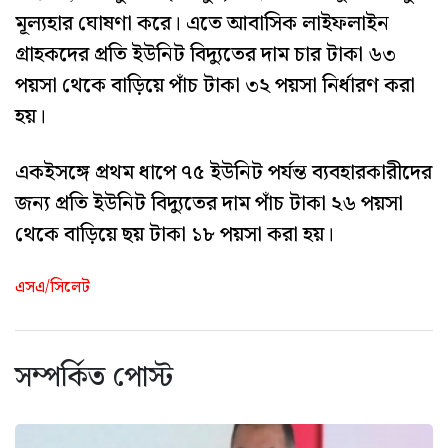
মূল্যহার ঘোষণা করে। এতে আবাসিক লাইফলাইন
গ্রাহকদের প্রতি ইউনিট বিদ্যুতের দাম চার টাকা ৬৩
পয়সা থেকে বাড়িয়ে পাঁচ টাকা ৩২ পয়সা নির্ধারণ করা
হয়।
একইসঙ্গে প্রথম ধাপে ৭৫ ইউনিট পর্যন্ত ব্যবহারকারীদের
জন্য প্রতি ইউনিট বিদ্যুতের দাম পাঁচ টাকা ২৬ পয়সা
থেকে বাড়িয়ে ছয় টাকা ১৮ পয়সা করা হয়।
এসএ/সিলেট
সম্পর্কিত পোস্ট