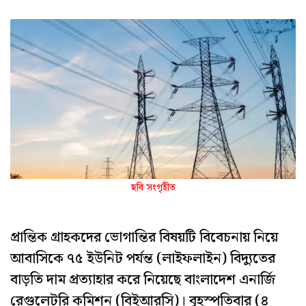
ছবি সংগৃহীত
প্রান্তিক গ্রাহকদের ভোগান্তির বিষয়টি বিবেচনায় নিয়ে
আবাসিকে ৭৫ ইউনিট পর্যন্ত (লাইফলাইন) বিদ্যুতের
বাড়তি দাম প্রত্যাহার করে নিয়েছে বাংলাদেশ এনার্জি
রেগুলেটরি কমিশন (বিইআরসি)। বৃহস্পতিবার (৪