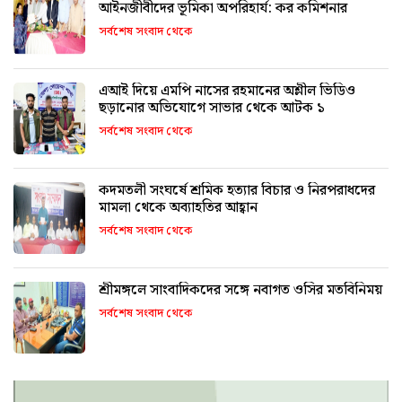
আইনজীবীদের ভূমিকা অপরিহার্য: কর কমিশনার
সর্বশেষ সংবাদ থেকে
এআই দিয়ে এমপি নাসের রহমানের অশ্লীল ভিডিও
ছড়ানোর অভিযোগে সাভার থেকে আটক ১
সর্বশেষ সংবাদ থেকে
কদমতলী সংঘর্ষে শ্রমিক হত্যার বিচার ও নিরপরাধদের
মামলা থেকে অব্যাহতির আহ্বান
সর্বশেষ সংবাদ থেকে
শ্রীমঙ্গলে সাংবাদিকদের সঙ্গে নবাগত ওসির মতবিনিময়
সর্বশেষ সংবাদ থেকে