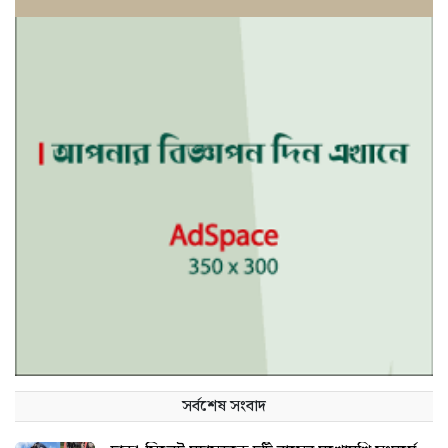
সর্বশেষ সংবাদ