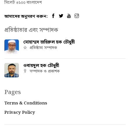
সিলেট ৩১০০ বাংলাদেশ
আমাদের অনুসরণ করুন:
প্রতিষ্ঠাতার এবং সম্পাদক
মোহাম্মদ জহিরুল হক চৌধুরী
প্রতিষ্ঠাতা সম্পাদক
ওবায়দুল হক চৌধুরী
সম্পাদক ও প্রকাশক
Pages
Terms & Conditions
Privacy Policy