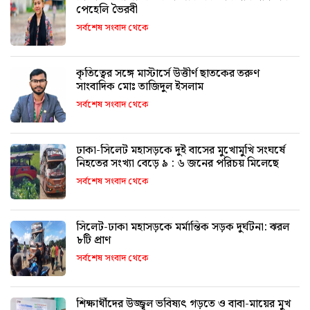
পেহেলি ভৈরবী
সর্বশেষ সংবাদ থেকে
কৃতিত্বের সঙ্গে মাস্টার্সে উত্তীর্ণ ছাতকের তরুণ
সাংবাদিক মোঃ তাজিদুল ইসলাম
সর্বশেষ সংবাদ থেকে
ঢাকা-সিলেট মহাসড়কে দুই বাসের মুখোমুখি সংঘর্ষে
নিহতের সংখ্যা বেড়ে ৯ : ৬ জনের পরিচয় মিলেছে
সর্বশেষ সংবাদ থেকে
সিলেট-ঢাকা মহাসড়কে মর্মান্তিক সড়ক দুর্ঘটনা: ঝরল
৮টি প্রাণ
সর্বশেষ সংবাদ থেকে
শিক্ষার্থীদের উজ্জ্বল ভবিষ্যৎ গড়তে ও বাবা-মায়ের মুখ