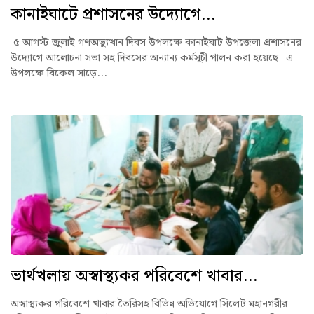
কানাইঘাটে প্রশাসনের উদ্যোগে...
৫ আগস্ট জুলাই গণঅভ্যুত্থান দিবস উপলক্ষে কানাইঘাট উপজেলা প্রশাসনের
উদ্যোগে আলোচনা সভা সহ দিবসের অন্যান্য কর্মসূচী পালন করা হয়েছে। এ
উপলক্ষে বিকেল সাড়ে...
ভার্থখলায় অস্বাস্থ্যকর পরিবেশে খাবার...
অস্বাস্থ্যকর পরিবেশে খাবার তৈরিসহ বিভিন্ন অভিযোগে সিলেট মহানগরীর