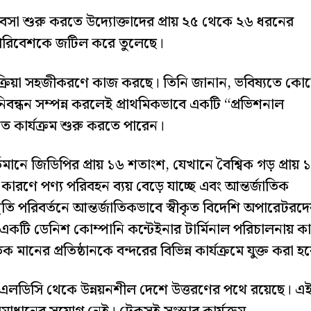
ব্যবসা শুরু করতে উদ্যোক্তাদের প্রায় ২৫ থেকে ২৬ ধরনের
া পরিবেশকে জটিল করে তুলেছে।
প্রক্রিয়া সহজীকরণে কাজ করছে। তিনি জানান, ভবিষ্যতে কো
্যমে নিবন্ধন সম্পন্ন করলেই প্রাথমিকভাবে একটি “প্রভিশনাল
্রুত কার্যক্রম শুরু করতে পারেন।
তমানে জিডিপির প্রায় ১৬ শতাংশ, যেখানে বৈশ্বিক গড় প্রায় 
 কারণে পণ্য পরিবহন ব্যয় বেড়ে যাচ্ছে এবং আন্তর্জাতিক
তি পরিবর্তনে আন্তর্জাতিকভাবে স্বীকৃত বিদেশি অপারেটরদ
ে একটি ডেনিশ কোম্পানি কন্টেইনার টার্মিনাল পরিচালনায় 
ানের প্রতিষ্ঠানকে বন্দরের বিভিন্ন কার্যক্রমে যুক্ত করা হ
েশ এলডিসি থেকে উন্নয়নশীল দেশে উত্তরণের পথে রয়েছে। এ