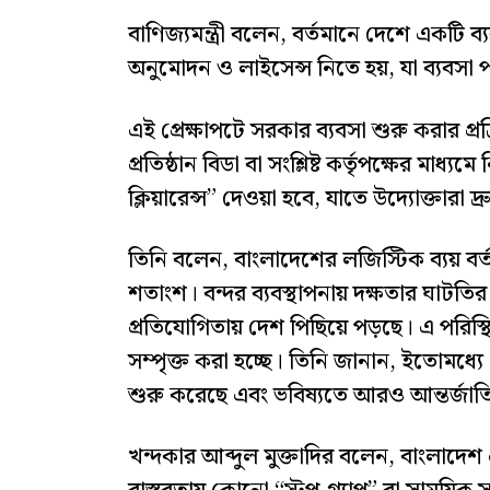
বাণিজ্যমন্ত্রী বলেন, বর্তমানে দেশে একটি 
অনুমোদন ও লাইসেন্স নিতে হয়, যা ব্যবস
এই প্রেক্ষাপটে সরকার ব্যবসা শুরু করার 
প্রতিষ্ঠান বিডা বা সংশ্লিষ্ট কর্তৃপক্ষের মাধ
ক্লিয়ারেন্স” দেওয়া হবে, যাতে উদ্যোক্তারা দ
তিনি বলেন, বাংলাদেশের লজিস্টিক ব্যয় বর্
শতাংশ। বন্দর ব্যবস্থাপনায় দক্ষতার ঘাটতির
প্রতিযোগিতায় দেশ পিছিয়ে পড়ছে। এ পরিস্থি
সম্পৃক্ত করা হচ্ছে। তিনি জানান, ইতোমধ্য
শুরু করেছে এবং ভবিষ্যতে আরও আন্তর্জাতিক ম
খন্দকার আব্দুল মুক্তাদির বলেন, বাংলাদ