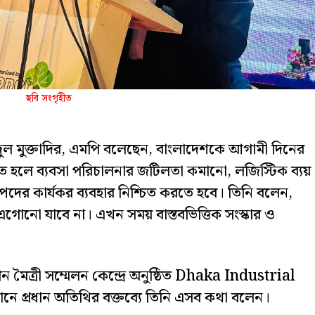
ছবি সংগৃহীত
র আব্দুল মুক্তাদির, এমপি বলেছেন, বাংলাদেশকে আগামী দিনের
ে হলে ব্যবসা পরিচালনার জটিলতা কমানো, লজিস্টিক ব্যয়
ীয় সম্পদের কার্যকর ব্যবহার নিশ্চিত করতে হবে। তিনি বলেন,
গোনো যাবে না। এখন সময় বাস্তবভিত্তিক সংস্কার ও
ন মৈত্রী সম্মেলন কেন্দ্রে অনুষ্ঠিত Dhaka Industrial
ে প্রধান অতিথির বক্তব্যে তিনি এসব কথা বলেন।