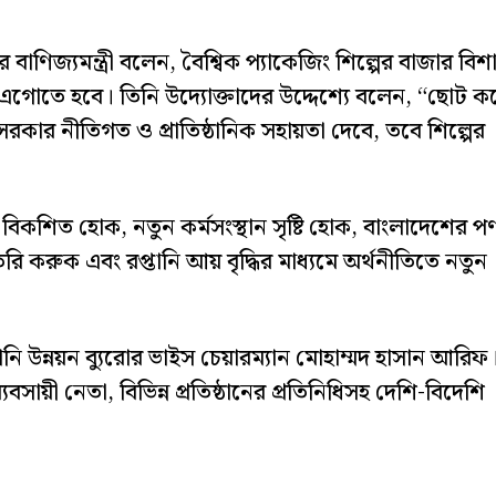
 বাণিজ্যমন্ত্রী বলেন, বৈশ্বিক প্যাকেজিং শিল্পের বাজার বিশ
এগোতে হবে। তিনি উদ্যোক্তাদের উদ্দেশ্যে বলেন, “ছোট ক
সরকার নীতিগত ও প্রাতিষ্ঠানিক সহায়তা দেবে, তবে শিল্পের
িকশিত হোক, নতুন কর্মসংস্থান সৃষ্টি হোক, বাংলাদেশের পণ
ি করুক এবং রপ্তানি আয় বৃদ্ধির মাধ্যমে অর্থনীতিতে নতুন
তানি উন্নয়ন ব্যুরোর ভাইস চেয়ারম্যান মোহাম্মদ হাসান আরিফ
, ব্যবসায়ী নেতা, বিভিন্ন প্রতিষ্ঠানের প্রতিনিধিসহ দেশি-বিদেশি