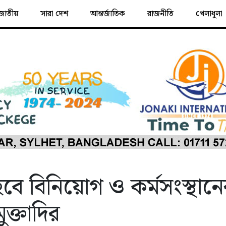
জাতীয়
সারা দেশ
আন্তর্জাতিক
রাজনীতি
খেলাধুলা
 হবে বিনিয়োগ ও কর্মসংস্থান
মুক্তাদির