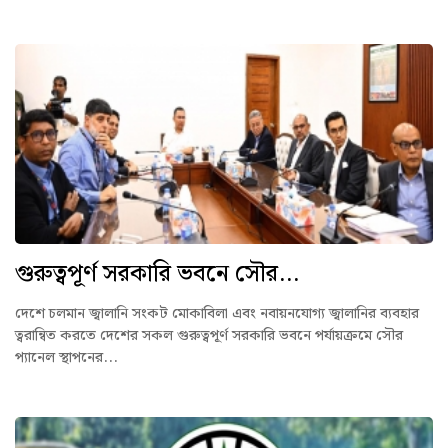
গুরুত্বপূর্ণ সরকারি ভবনে সৌর...
দেশে চলমান জ্বালানি সংকট মোকাবিলা এবং নবায়নযোগ্য জ্বালানির ব্যবহার
ত্বরান্বিত করতে দেশের সকল গুরুত্বপূর্ণ সরকারি ভবনে পর্যায়ক্রমে সৌর
প্যানেল স্থাপনের...