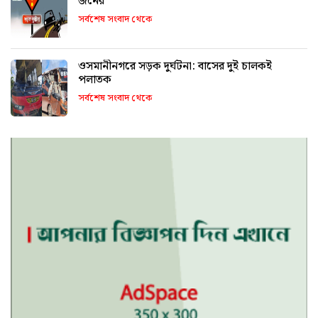
জনের
সর্বশেষ সংবাদ থেকে
ওসমানীনগরে সড়ক দুর্ঘটনা: বাসের দুই চালকই
পলাতক
সর্বশেষ সংবাদ থেকে