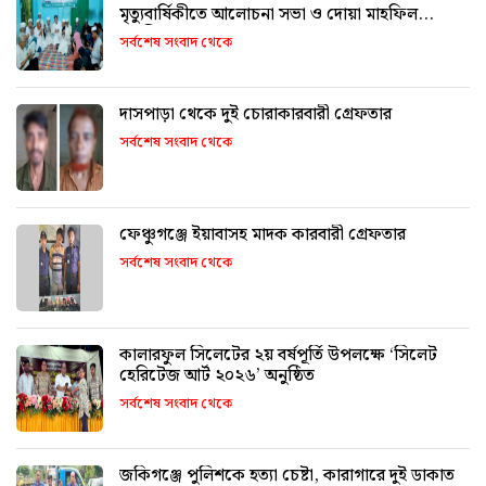
মৃত্যুবার্ষিকীতে আলোচনা সভা ও দোয়া মাহফিল
অনুষ্ঠিত
সর্বশেষ সংবাদ থেকে
দাসপাড়া থেকে দুই চোরাকারবারী গ্রেফতার
সর্বশেষ সংবাদ থেকে
ফেঞ্চুগঞ্জে ইয়াবাসহ মাদক কারবারী গ্রেফতার
সর্বশেষ সংবাদ থেকে
কালারফুল সিলেটের ২য় বর্ষপূর্তি উপলক্ষে ‘সিলেট
হেরিটেজ আর্ট ২০২৬’ অনুষ্ঠিত
সর্বশেষ সংবাদ থেকে
জকিগঞ্জে পুলিশকে হত্যা চেষ্টা, কারাগারে দুই ডাকাত