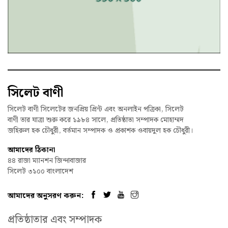
সিলেট বাণী
সিলেট বাণী সিলেটের জনপ্রিয় প্রিন্ট এবং অনলাইন পত্রিকা, সিলেট
বাণী তার যাত্রা শুরু করে ১৯৮৪ সালে, প্রতিষ্ঠাতা সম্পাদক মোহাম্মদ
জহিরুল হক চৌধুরী, বর্তমান সম্পাদক ও প্রকাশক ওবায়দুল হক চৌধুরী।
আমাদের ঠিকানা
৪৪ রাজা ম্যানশন জিন্দাবাজার
সিলেট ৩১০০ বাংলাদেশ
আমাদের অনুসরণ করুন:
প্রতিষ্ঠাতার এবং সম্পাদক