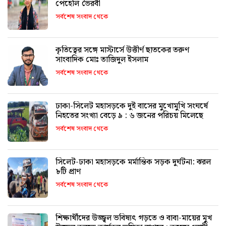
পেহেলি ভৈরবী
সর্বশেষ সংবাদ থেকে
কৃতিত্বের সঙ্গে মাস্টার্সে উত্তীর্ণ ছাতকের তরুণ
সাংবাদিক মোঃ তাজিদুল ইসলাম
সর্বশেষ সংবাদ থেকে
ঢাকা-সিলেট মহাসড়কে দুই বাসের মুখোমুখি সংঘর্ষে
নিহতের সংখ্যা বেড়ে ৯ : ৬ জনের পরিচয় মিলেছে
সর্বশেষ সংবাদ থেকে
সিলেট-ঢাকা মহাসড়কে মর্মান্তিক সড়ক দুর্ঘটনা: ঝরল
৮টি প্রাণ
সর্বশেষ সংবাদ থেকে
শিক্ষার্থীদের উজ্জ্বল ভবিষ্যৎ গড়তে ও বাবা-মায়ের মুখ