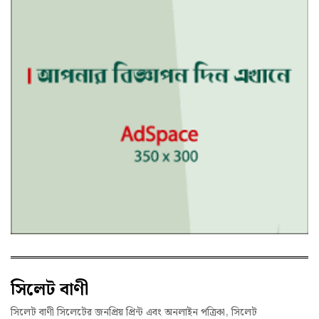
সিলেট বাণী
সিলেট বাণী সিলেটের জনপ্রিয় প্রিন্ট এবং অনলাইন পত্রিকা, সিলেট