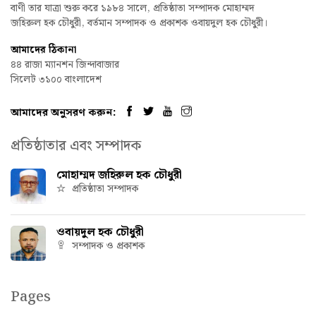
বাণী তার যাত্রা শুরু করে ১৯৮৪ সালে, প্রতিষ্ঠাতা সম্পাদক মোহাম্মদ
জহিরুল হক চৌধুরী, বর্তমান সম্পাদক ও প্রকাশক ওবায়দুল হক চৌধুরী।
আমাদের ঠিকানা
৪৪ রাজা ম্যানশন জিন্দাবাজার
সিলেট ৩১০০ বাংলাদেশ
আমাদের অনুসরণ করুন:
প্রতিষ্ঠাতার এবং সম্পাদক
মোহাম্মদ জহিরুল হক চৌধুরী
প্রতিষ্ঠাতা সম্পাদক
ওবায়দুল হক চৌধুরী
সম্পাদক ও প্রকাশক
Pages