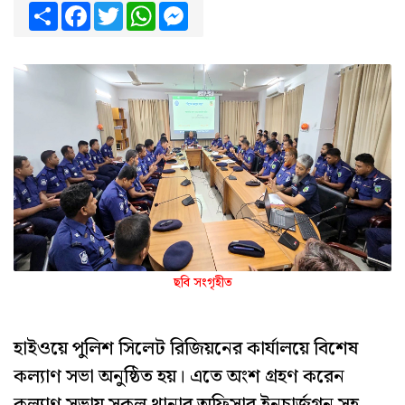
Share
Facebook
Twitter
WhatsApp
Messenger
ছবি সংগৃহীত
হাইওয়ে পুলিশ সিলেট রিজিয়নের কার্যালয়ে বিশেষ
কল্যাণ সভা অনুষ্ঠিত হয়। এতে অংশ গ্রহণ করেন