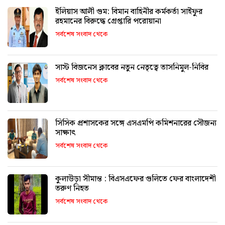
ইলিয়াস আলী গুম: বিমান বাহিনীর কর্মকর্তা সাইফুর
রহমানের বিরুদ্ধে গ্রেপ্তারি পরোয়ানা
সর্বশেষ সংবাদ থেকে
সাস্ট বিজনেস ক্লাবের নতুন নেতৃত্বে তাসনিমুল-নিবির
সর্বশেষ সংবাদ থেকে
সিসিক প্রশাসকের সঙ্গে এসএমপি কমিশনারের সৌজন্য
সাক্ষাৎ
সর্বশেষ সংবাদ থেকে
কুলাউড়া সীমান্ত : বিএসএফের গুলিতে ফের বাংলাদেশী
তরুণ নিহত
সর্বশেষ সংবাদ থেকে