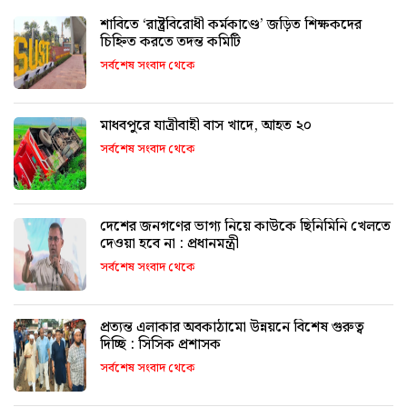
শাবিতে ‘রাষ্ট্রবিরোধী কর্মকাণ্ডে’ জড়িত শিক্ষকদের
চিহ্নিত করতে তদন্ত কমিটি
সর্বশেষ সংবাদ থেকে
মাধবপুরে যাত্রীবাহী বাস খাদে, আহত ২০
সর্বশেষ সংবাদ থেকে
দেশের জনগণের ভাগ্য নিয়ে কাউকে ছিনিমিনি খেলতে
দেওয়া হবে না : প্রধানমন্ত্রী
সর্বশেষ সংবাদ থেকে
প্রত্যন্ত এলাকার অবকাঠামো উন্নয়নে বিশেষ গুরুত্ব
দিচ্ছি : সিসিক প্রশাসক
সর্বশেষ সংবাদ থেকে