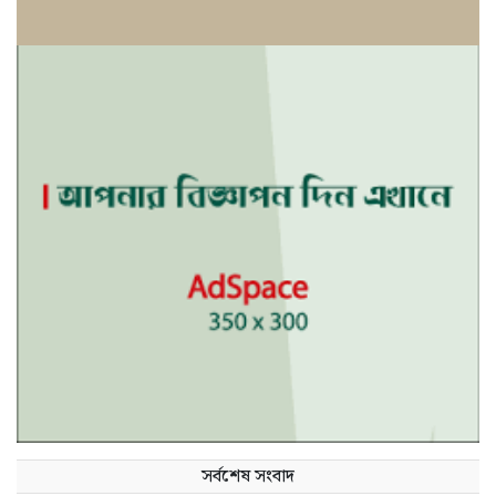
সর্বশেষ সংবাদ