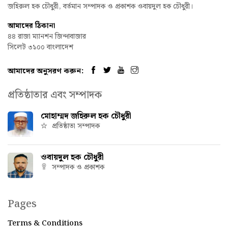
জহিরুল হক চৌধুরী, বর্তমান সম্পাদক ও প্রকাশক ওবায়দুল হক চৌধুরী।
আমাদের ঠিকানা
৪৪ রাজা ম্যানশন জিন্দাবাজার
সিলেট ৩১০০ বাংলাদেশ
আমাদের অনুসরণ করুন:
প্রতিষ্ঠাতার এবং সম্পাদক
মোহাম্মদ জহিরুল হক চৌধুরী
প্রতিষ্ঠাতা সম্পাদক
ওবায়দুল হক চৌধুরী
সম্পাদক ও প্রকাশক
Pages
Terms & Conditions