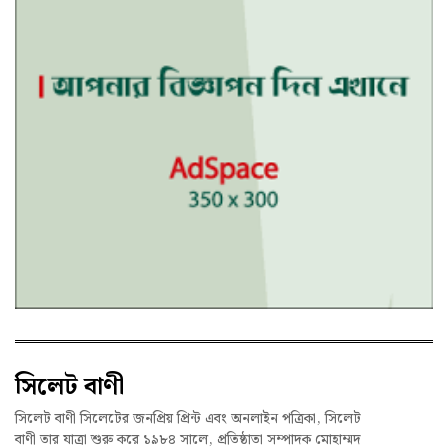
সিলেট বাণী
সিলেট বাণী সিলেটের জনপ্রিয় প্রিন্ট এবং অনলাইন পত্রিকা, সিলেট
বাণী তার যাত্রা শুরু করে ১৯৮৪ সালে, প্রতিষ্ঠাতা সম্পাদক মোহাম্মদ