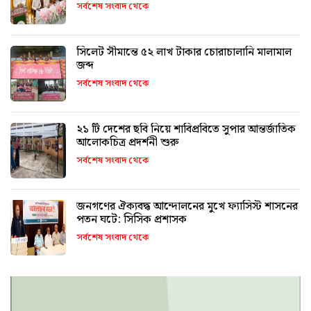
সর্বশেষ সংবাদ থেকে
সিলেট সীমান্তে ৫২ লাখ টাকার চোরাচালানি মালামাল
জব্দ
সর্বশেষ সংবাদ থেকে
২১ টি দেশের ছবি নিয়ে শাবিপ্রবিতে সুপার আন্তর্জাতিক
আলোকচিত্র প্রদর্শনী শুরু
সর্বশেষ সংবাদ থেকে
জনগণের ঐক্যবদ্ধ আন্দোলনের মুখে ফ্যাসিস্ট শাসনের
পতন ঘটে: সিসিক প্রশাসক
সর্বশেষ সংবাদ থেকে