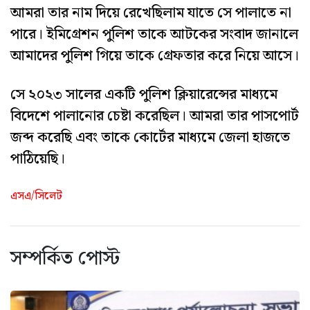
আমরা তার নাম দিয়ে রেখেছিলাম যাতে সে পালাতে না
পারে। ইমিগ্রেশন পুলিশ তাকে আটকের সংবাদ জানালে
আমাদের পুলিশ গিয়ে তাকে গ্রেফতার করে নিয়ে আসে।
সে ২০২৩ সালের একটি পুলিশ ক্লিয়ারেন্সের মাধ্যমে
বিদেশে পালানোর চেষ্টা করেছিল। আমরা তার পাসপোর্ট
জব্দ করেছি এবং তাকে কোর্টের মাধ্যমে জেলা হাজতে
পাঠিয়েছি।
এসএ/সিলেট
সম্পর্কিত পোস্ট