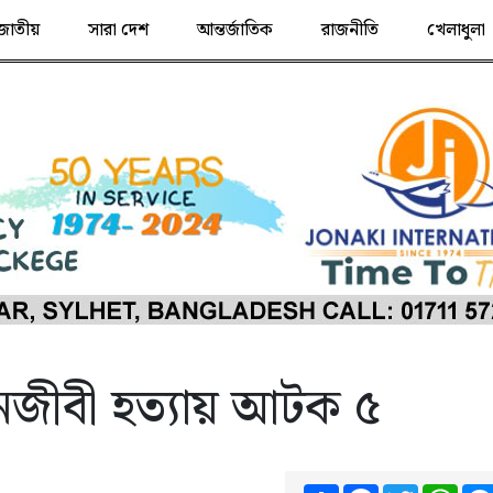
জাতীয়
সারা দেশ
আন্তর্জাতিক
রাজনীতি
খেলাধুলা
জীবী হত্যায় আটক ৫