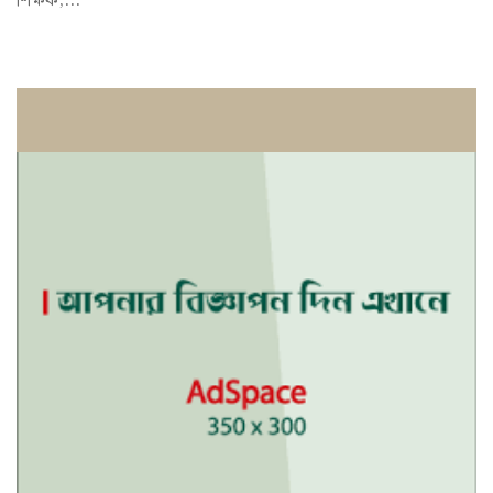
শিক্ষক,...