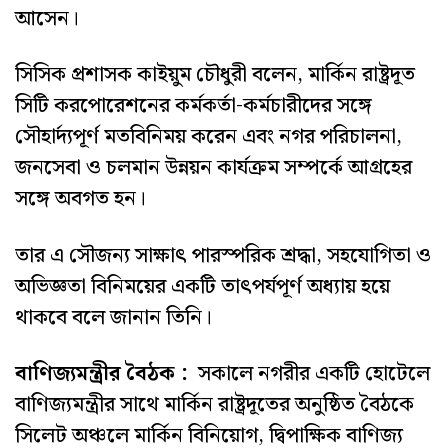
আসেন।
সিসিক প্রশাসক কাইয়ুম চৌধুরী বলেন, মার্কিন রাষ্ট্রদূত
সিটি করপোরেশনের কর্মকর্তা-কর্মচারীদের সঙ্গে
সৌহার্দ্যপূর্ণ মতবিনিময় করেন এবং নগর পরিচালনা,
জনসেবা ও চলমান উন্নয়ন কার্যক্রম সম্পর্কে আগ্রহের
সঙ্গে অবগত হন।
তার এ সৌজন্য সাক্ষাৎ পারস্পরিক শ্রদ্ধা, সহযোগিতা ও
অভিজ্ঞতা বিনিময়ের একটি তাৎপর্যপূর্ণ অধ্যায় হয়ে
থাকবে বলে জানান তিনি।
বাণিজ্যমন্ত্রীর বৈঠক :
সকালে নগরীর একটি হোটেলে
বাণিজ্যমন্ত্রীর সাথে মার্কিন রাষ্ট্রদূতের অনুষ্ঠিত বৈঠকে
সিলেট অঞ্চলে মার্কিন বিনিয়োগ, দ্বিপাক্ষিক বাণিজ্য