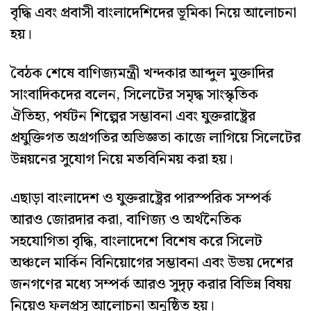
বৃদ্ধি এবং প্রবাসী বাংলাদেশিদের ভূমিকা নিয়ে আলোচনা
হয়।
বৈঠক শেষে বাণিজ্যমন্ত্রী খন্দকার আব্দুল মুক্তাদির
সাংবাদিকদের বলেন, সিলেটের সমৃদ্ধ সাংস্কৃতিক
ঐতিহ্য, পর্যটন শিল্পের সম্ভাবনা এবং যুক্তরাষ্ট্রের
প্রযুক্তিগত অগ্রগতির অভিজ্ঞতা কাজে লাগিয়ে সিলেটের
উন্নয়নের সুযোগ নিয়ে মতবিনিময় করা হয়।
এছাড়া বাংলাদেশ ও যুক্তরাষ্ট্রের পারস্পরিক সম্পর্ক
আরও জোরদার করা, বাণিজ্য ও অর্থনৈতিক
সহযোগিতা বৃদ্ধি, বাংলাদেশে বিশেষ করে সিলেট
অঞ্চলে মার্কিন বিনিয়োগের সম্ভাবনা এবং উভয় দেশের
জনগণের মধ্যে সম্পর্ক আরও সুদৃঢ় করার বিভিন্ন বিষয়
নিয়েও ফলপ্রসূ আলোচনা অনুষ্ঠিত হয়।