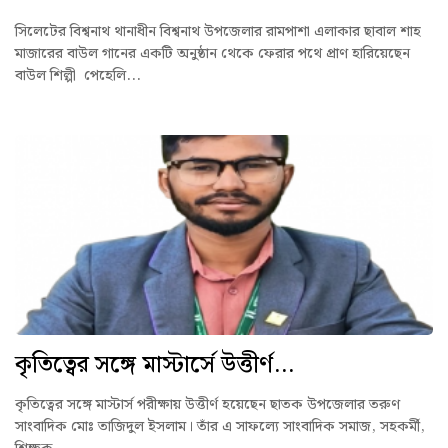
সিলেটের বিশ্বনাথ থানাধীন বিশ্বনাথ উপজেলার রামপাশা এলাকার ছাবাল শাহ
মাজারের বাউল গানের একটি অনুষ্ঠান থেকে ফেরার পথে প্রাণ হারিয়েছেন
বাউল শিল্পী পেহেলি...
কৃতিত্বের সঙ্গে মাস্টার্সে উত্তীর্ণ...
কৃতিত্বের সঙ্গে মাস্টার্স পরীক্ষায় উত্তীর্ণ হয়েছেন ছাতক উপজেলার তরুণ
সাংবাদিক মোঃ তাজিদুল ইসলাম। তাঁর এ সাফল্যে সাংবাদিক সমাজ, সহকর্মী,