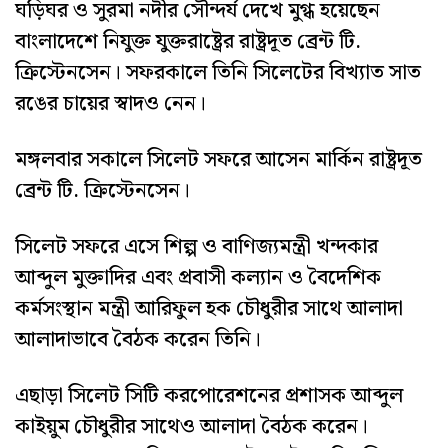
ঘড়িঘর ও সুরমা নদীর সৌন্দর্য দেখে মুগ্ধ হয়েছেন
বাংলাদেশে নিযুক্ত যুক্তরাষ্ট্রের রাষ্ট্রদূত ব্রেন্ট টি.
ক্রিস্টেনসেন। সফরকালে তিনি সিলেটের বিখ্যাত সাত
রঙের চায়ের স্বাদও নেন।
মঙ্গলবার সকালে সিলেট সফরে আসেন মার্কিন রাষ্ট্রদূত
ব্রেন্ট টি. ক্রিস্টেনসেন।
সিলেট সফরে এসে শিল্প ও বাণিজ্যমন্ত্রী খন্দকার
আব্দুল মুক্তাদির এবং প্রবাসী কল্যান ও বৈদেশিক
কর্মসংস্থান মন্ত্রী আরিফুল হক চৌধুরীর সাথে আলাদা
আলাদাভাবে বৈঠক করেন তিনি।
এছাড়া সিলেট সিটি করপোরেশনের প্রশাসক আব্দুল
কাইয়ুম চৌধুরীর সাথেও আলাদা বৈঠক করেন।