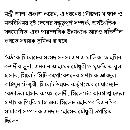
মন্ত্রী আশা প্রকাশ করেন, এ ধরনের সৌজন্য সাক্ষাৎ ও
মতবিনিময় দুই দেশের বন্ধুত্বপূর্ণ সম্পর্ক, অর্থনৈতিক
সহযোগিতা এবং পারস্পরিক উন্নয়নকে আরও গতিশীল
করতে সহায়ক ভূমিকা রাখবে।
বৈঠকে সিলেটের সংসদ সদস্য এম এ মালিক, তাহসিনা
রুশদীর লুনা, এমরান আহমেদ চৌধুরী ও মুফতি আবুল
হাসান, সিলেট সিটি কর্পোরেশনের প্রশাসক আবদুল
কাইয়ুম চৌধুরী, সিলেট উন্নয়ন কর্তৃপক্ষের চেয়ারম্যান
রেজাউল হাসান কয়েস লোদী, সিলেটের ভারপ্রাপ্ত জেলা
প্রশাসক পিংকি সাহা এবং সিলেট মহানগর বিএনপির
সাধারণ সম্পাদক এমদাদ হোসেন চৌধুরী উপস্থিত
ছিলেন।