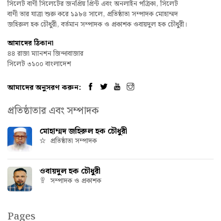
সিলেট বাণী সিলেটের জনপ্রিয় প্রিন্ট এবং অনলাইন পত্রিকা, সিলেট
বাণী তার যাত্রা শুরু করে ১৯৮৪ সালে, প্রতিষ্ঠাতা সম্পাদক মোহাম্মদ
জহিরুল হক চৌধুরী, বর্তমান সম্পাদক ও প্রকাশক ওবায়দুল হক চৌধুরী।
আমাদের ঠিকানা
৪৪ রাজা ম্যানশন জিন্দাবাজার
সিলেট ৩১০০ বাংলাদেশ
আমাদের অনুসরণ করুন:
প্রতিষ্ঠাতার এবং সম্পাদক
মোহাম্মদ জহিরুল হক চৌধুরী
প্রতিষ্ঠাতা সম্পাদক
ওবায়দুল হক চৌধুরী
সম্পাদক ও প্রকাশক
Pages