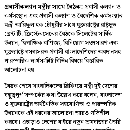
প্রবাসীকল্যান মন্ত্রীর সাথে বৈঠক:
প্রবাসী কল্যান ও
কর্মসংস্থান এবং প্রবাসী কল্যাণ ও বৈদেশিক কর্মসংস্থান
মন্ত্রী আরিফুল হক চৌধুরীর সাথে যুক্তরাষ্ট্রের রাষ্ট্রদূত
ব্রেন্ট টি. ক্রিস্টেনসেনের বৈঠকে সিলেটের সার্বিক
উন্নয়ন, দ্বিপাক্ষিক বাণিজ্য, বিনিয়োগ সম্প্রসারণ এবং
যুক্তরাষ্ট্রে বসবাসরত প্রবাসী বাংলাদেশিদের অবদানসহ
পারস্পরিক স্বার্থসংশ্লিষ্ট বিভিন্ন বিষয়ে বিস্তারিত
আলোচনা হয়।
​বৈঠক শেষে সাংবাদিকদের ব্রিফিংয়ে মন্ত্রী দুই দেশের
বন্ধুত্বপূর্ণ সম্পর্কের কথা উল্লেখ করে বলেন, বাংলাদেশ
ও যুক্তরাষ্ট্রের অর্থনৈতিক সহযোগিতা ও পারস্পরিক
উন্নয়নকে এই ধরনের আলোচনা আরও গতিশীল
করবে। এছাড়াও দেশের বাইরে নতুন শ্রমবাজার তৈরি