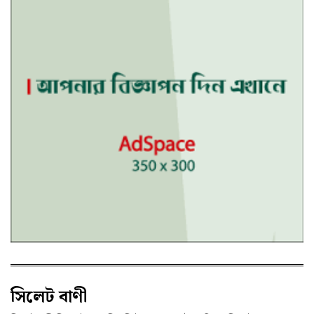
সিলেট বাণী