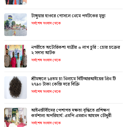
টাঙ্গুয়ার হাওরে গোসলে নেমে পর্যটকের মৃত্যু
সর্বশেষ সংবাদ থেকে
নগরীতে অটোরিকশা যাত্রীর ৩ লাখ চুরি : চোর চক্রের
২ সদস্য আটক
সর্বশেষ সংবাদ থেকে
শ্রীমঙ্গলে ১৪তম চা নিলামে বিটিআরআইয়ের গ্রিন টি
২৭৯০ টাকা কেজি দরে বিক্রি
সর্বশেষ সংবাদ থেকে
আইনজীবীদের পেশাগত দক্ষতা বৃদ্ধিতে প্রশিক্ষণ
কর্মশালা অপরিহার্য: এমপি এমরান আহমদ চৌধুরী
সর্বশেষ সংবাদ থেকে