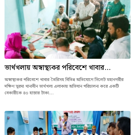
ভার্থখলায় অস্বাস্থ্যকর পরিবেশে খাবার...
অস্বাস্থ্যকর পরিবেশে খাবার তৈরিসহ বিভিন্ন অভিযোগে সিলেট মহানগরীর
দক্ষিণ সুরমা থানাধীন ভার্থখলা এলাকায় অভিযান পরিচালনা করে একটি
বেকারীকে ৪০ হাজার টাকা...