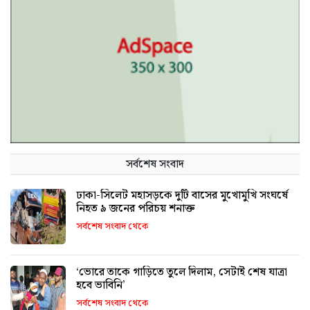
সর্বশেষ সংবাদ
ঢাকা-সিলেট মহাসড়কে দুটি বাসের মুখোমুখি সংঘর্ষে
নিহত ৯ জনের পরিচয় শনাক্ত
সর্বশেষ সংবাদ থেকে
‘ভোরে তাকে গাড়িতে তুলে দিলাম, সেটাই শেষ যাত্রা
হবে ভাবিনি’
সর্বশেষ সংবাদ থেকে