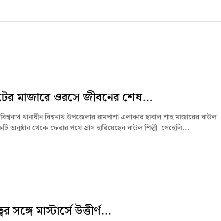
টের মাজারে ওরসে জীবনের শেষ...
বিশ্বনাথ থানাধীন বিশ্বনাথ উপজেলার রামপাশা এলাকার ছাবাল শাহ মাজারের বাউল
টি অনুষ্ঠান থেকে ফেরার পথে প্রাণ হারিয়েছেন বাউল শিল্পী পেহেলি...
ের সঙ্গে মাস্টার্সে উত্তীর্ণ...