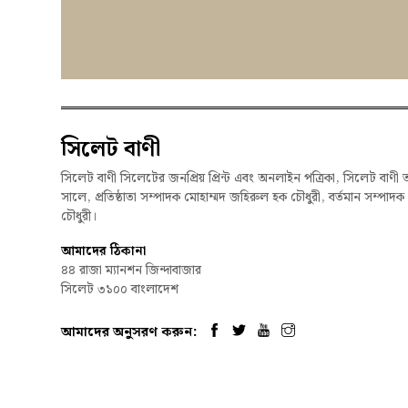
সিলেট বাণী
সিলেট বাণী সিলেটের জনপ্রিয় প্রিন্ট এবং অনলাইন পত্রিকা, সিলেট বাণী 
সালে, প্রতিষ্ঠাতা সম্পাদক মোহাম্মদ জহিরুল হক চৌধুরী, বর্তমান সম্পাদ
চৌধুরী।
আমাদের ঠিকানা
৪৪ রাজা ম্যানশন জিন্দাবাজার
সিলেট ৩১০০ বাংলাদেশ
আমাদের অনুসরণ করুন:
© 2026, Syl