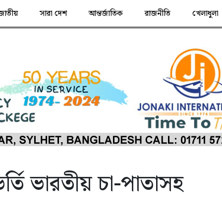
জাতীয়
সারা দেশ
আন্তর্জাতিক
রাজনীতি
খেলাধুলা
্তি ভারতীয় চা-পাতাসহ