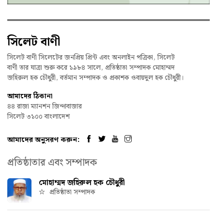
সিলেট বাণী
সিলেট বাণী সিলেটের জনপ্রিয় প্রিন্ট এবং অনলাইন পত্রিকা, সিলেট
বাণী তার যাত্রা শুরু করে ১৯৮৪ সালে, প্রতিষ্ঠাতা সম্পাদক মোহাম্মদ
জহিরুল হক চৌধুরী, বর্তমান সম্পাদক ও প্রকাশক ওবায়দুল হক চৌধুরী।
আমাদের ঠিকানা
৪৪ রাজা ম্যানশন জিন্দাবাজার
সিলেট ৩১০০ বাংলাদেশ
আমাদের অনুসরণ করুন:
প্রতিষ্ঠাতার এবং সম্পাদক
মোহাম্মদ জহিরুল হক চৌধুরী
প্রতিষ্ঠাতা সম্পাদক