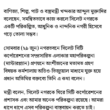
বাণিজ্য, শিল্প, পাট ও বস্ত্রমন্ত্রী খন্দকার আব্দুল মুক্তাদির
বলেছেন, সমন্বিতভাবে কাজ করলে সিলেট নগরকে
একটি পরিকল্পিত, আধুনিক ও নান্দনিক নগরী হিসেবে
গড়ে তোলা সম্ভব।
সোমবার (২৯ জুন) নগরভবনে সিলেট সিটি
কর্পোরেশনের সম্প্রসারিত এলাকার মহাপরিকল্পনা
(মাস্টারপ্ল্যান) প্রণয়নে অংশীজনের মতামত গ্রহণ
বিষয়ক কর্মশালায় অডিও-ভিজ্যুয়াল মাধ্যমে যুক্ত হয়ে
প্রধান অতিথির বক্তব্যে তিনি এ কথা বলেন।
মন্ত্রী বলেন, সিলেট নগরকে ঘিরে সিটি কর্পোরেশনের
প্রশাসক এবং আমার অনেক পরিকল্পনা রয়েছে। আমরা
ধাপে ধাপে এসব পরিকল্পনা বাস্তবায়ন করতে চাই।