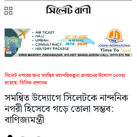
সিলেট নগরের জন্য সমন্বিত মহাপরিকল্পনা প্রণয়নের উদ্যোগ নেওয়া
হয়েছে: সিসিক প্রশাসক
সমন্বিত উদ্যোগে সিলেটকে নান্দনিক
নগরী হিসেবে গড়ে তোলা সম্ভব:
বাণিজ্যমন্ত্রী