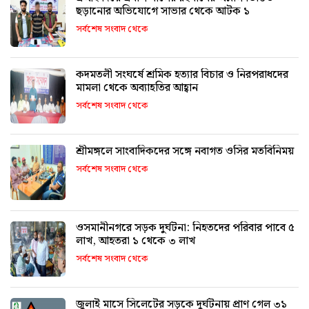
ছড়ানোর অভিযোগে সাভার থেকে আটক ১
সর্বশেষ সংবাদ থেকে
কদমতলী সংঘর্ষে শ্রমিক হত্যার বিচার ও নিরপরাধদের
মামলা থেকে অব্যাহতির আহ্বান
সর্বশেষ সংবাদ থেকে
শ্রীমঙ্গলে সাংবাদিকদের সঙ্গে নবাগত ওসির মতবিনিময়
সর্বশেষ সংবাদ থেকে
ওসমানীনগরে সড়ক দুর্ঘটনা: নিহতদের পরিবার পাবে ৫
লাখ, আহতরা ১ থেকে ৩ লাখ
সর্বশেষ সংবাদ থেকে
জুলাই মাসে সিলেটের সড়কে দুর্ঘটনায় প্রাণ গেল ৩১