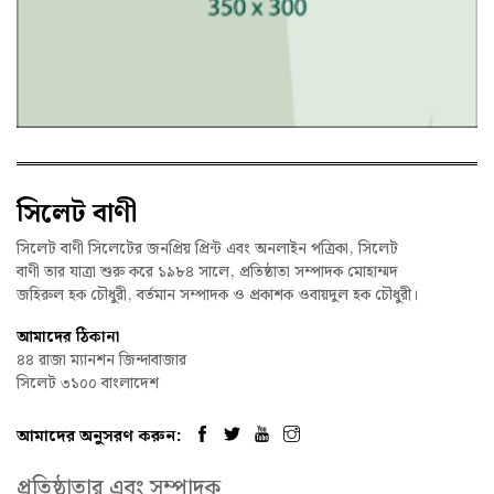
সিলেট বাণী
সিলেট বাণী সিলেটের জনপ্রিয় প্রিন্ট এবং অনলাইন পত্রিকা, সিলেট
বাণী তার যাত্রা শুরু করে ১৯৮৪ সালে, প্রতিষ্ঠাতা সম্পাদক মোহাম্মদ
জহিরুল হক চৌধুরী, বর্তমান সম্পাদক ও প্রকাশক ওবায়দুল হক চৌধুরী।
আমাদের ঠিকানা
৪৪ রাজা ম্যানশন জিন্দাবাজার
সিলেট ৩১০০ বাংলাদেশ
আমাদের অনুসরণ করুন:
প্রতিষ্ঠাতার এবং সম্পাদক