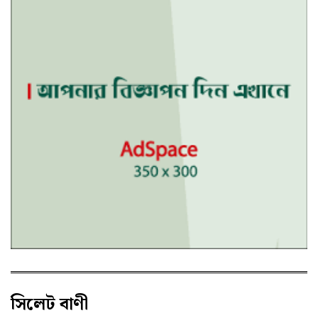
সিলেট বাণী