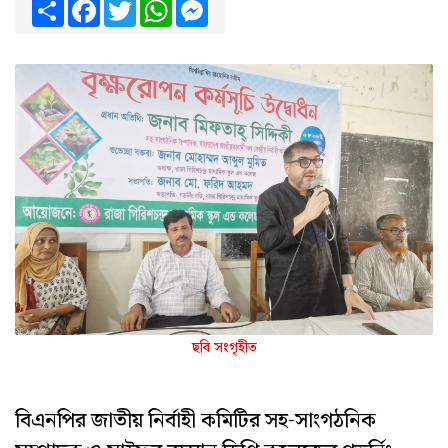
Share
Facebook
Twitter
WhatsApp
Messenger
ছবি সংগৃহীত
বিএনপির জাতীয় নির্বাহী কমিটির সহ-সাংগঠনিক