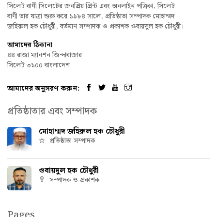
সিলেট বাণী সিলেটের জনপ্রিয় প্রিন্ট এবং অনলাইন পত্রিকা, সিলেট
বাণী তার যাত্রা শুরু করে ১৯৮৪ সালে, প্রতিষ্ঠাতা সম্পাদক মোহাম্মদ
জহিরুল হক চৌধুরী, বর্তমান সম্পাদক ও প্রকাশক ওবায়দুল হক চৌধুরী।
আমাদের ঠিকানা
৪৪ রাজা ম্যানশন জিন্দাবাজার
সিলেট ৩১০০ বাংলাদেশ
আমাদের অনুসরণ করুন:
প্রতিষ্ঠাতার এবং সম্পাদক
মোহাম্মদ জহিরুল হক চৌধুরী
প্রতিষ্ঠাতা সম্পাদক
ওবায়দুল হক চৌধুরী
সম্পাদক ও প্রকাশক
Pages