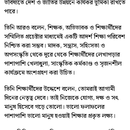
ভবিষ্যতে দেশ ও জাতির উন্নয়নে কার্যকর ভূমিকা রাখতে
পারে।
তিনি আরও বলেন, শিক্ষক, অভিভাবক ও শিক্ষার্থীদের
সম্মিলিত প্রচেষ্টার মাধ্যমেই একটি আদর্শ শিক্ষা পরিবেশ
নিশ্চিত করা সম্ভব। মাদক, সন্ত্রাস, সহিংসতা ও
অপসংস্কৃতি থেকে দূরে থেকে শিক্ষার্থীদের লেখাপড়ার
পাশাপাশি খেলাধুলা, সাংস্কৃতিক কর্মকাণ্ড ও সৃজনশীল
কার্যক্রমে অংশগ্রহণ করা উচিত।
তিনি শিক্ষার্থীদের উদ্দেশে বলেন, তোমরাই আগামী
দিনের নেতৃত্ব দেবে। তাই নিজেকে যোগ্য, দক্ষ ও সৎ
মানুষ হিসেবে গড়ে তোলো। ভালো ফলাফলের
পাশাপাশি ভালো মানুষ হওয়াই শিক্ষার প্রকৃত লক্ষ্য।