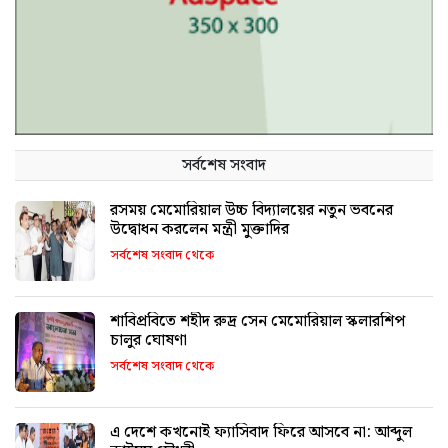
সর্বশেষ সংবাদ
রসময় মেমোরিয়াল উচ্চ বিদ্যালয়ের নতুন ভবনের
উদ্বোধন করলেন মন্ত্রী মুক্তাদির
সর্বশেষ সংবাদ থেকে
শাবিপ্রবিতে শহীদ রুদ্র সেন মেমোরিয়াল স্কলারশিপ
চালুর ঘোষণা
সর্বশেষ সংবাদ থেকে
এ দেশে কখনোই ফ্যাসিবাদ ফিরে আসবে না: আব্দুল