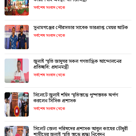
সর্বশেষ সংবাদ থেকে
সুনামগঞ্জের পৌরসভার সাবেক ভারপ্রাপ্ত মেয়র আটক
সর্বশেষ সংবাদ থেকে
জুলাই স্মৃতি জাদুঘর সকল গণতান্ত্রিক আন্দোলনের
প্রতিচ্ছবি: প্রধানমন্ত্রী
সর্বশেষ সংবাদ থেকে
সিলেটে জুলাই শহিদ স্মৃতিস্তম্ভে পুষ্পস্তবক অর্পণ
করলেন সিসিক প্রশাসক
সর্বশেষ সংবাদ থেকে
সিলেট জেলা পরিষদের প্রশাসক আবুল কাহের চৌধুরী
শামীমের জুলাই স্মৃতি স্তম্ভে শ্রদ্ধা নিবেদন