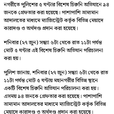
নগরীতে পুলিশের ৫ ঘণ্টার বিশেষ চিরুনি অভিযানে ৯৪
জনকে গ্রেফতার করা হয়েছে। পাশাপাশি ভ্রাম্যমান
আদালতের মাধ্যমে ম্যাজিস্ট্রেট কর্তৃক বিভিন্ন মেয়াদে
কারাদণ্ড ও অর্থদণ্ড প্রদান করা হয়েছে।
শনিবার (২৭ জুন) সন্ধ্যা ৬টা থেকে রাত ১১টা পর্যন্ত
মোট ৫ ঘন্টার এই বিশেষ চিরুনি অভিযান পরিচালনা
করা হয়।
পুলিশ জানায়, শনিবার (২৭ জুন) সন্ধ্যা ৬টা থেকে রাত
১১টা পর্যন্ত মোট ৫ ঘন্টায় মহানগরীর বিভিন্ন স্থানে
একটি বিশেষ চিরুনি অভিযান পরিচালনা করা হয়।
এসময় ৯৪ জনকে গ্রেফতার করা হয়েছে। পাশাপাশি
ভ্রাম্যমান আদালতের মাধ্যমে ম্যাজিস্ট্রেট কর্তৃক বিভিন্ন
মেয়াদে কারাদণ্ড ও অর্থদণ্ড প্রদান করা হয়েছে।