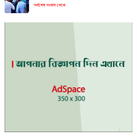
সর্বশেষ সংবাদ থেকে