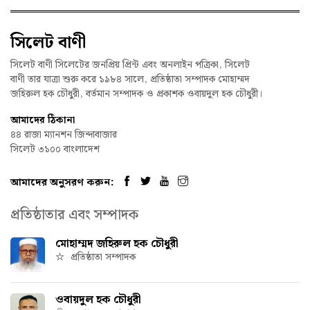
সিলেট বাণী
সিলেট বাণী সিলেটের জনপ্রিয় প্রিন্ট এবং অনলাইন পত্রিকা, সিলেট
বাণী তার যাত্রা শুরু করে ১৯৮৪ সালে, প্রতিষ্ঠাতা সম্পাদক মোহাম্মদ
জহিরুল হক চৌধুরী, বর্তমান সম্পাদক ও প্রকাশক ওবায়দুল হক চৌধুরী।
আমাদের ঠিকানা
৪৪ রাজা ম্যানশন জিন্দাবাজার
সিলেট ৩১০০ বাংলাদেশ
আমাদের অনুসরণ করুন:
প্রতিষ্ঠাতার এবং সম্পাদক
মোহাম্মদ জহিরুল হক চৌধুরী
প্রতিষ্ঠাতা সম্পাদক
ওবায়দুল হক চৌধুরী