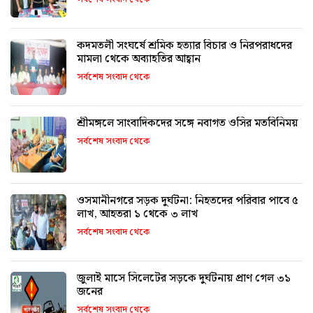
কদমতলী সংঘর্ষে শ্রমিক হত্যার বিচার ও নিরপরাধদের
মামলা থেকে অব্যাহতির আহ্বান
সর্বশেষ সংবাদ থেকে
শ্রীমঙ্গলে সাংবাদিকদের সঙ্গে নবাগত ওসির মতবিনিময়
সর্বশেষ সংবাদ থেকে
ওসমানীনগরে সড়ক দুর্ঘটনা: নিহতদের পরিবার পাবে ৫
লাখ, আহতরা ১ থেকে ৩ লাখ
সর্বশেষ সংবাদ থেকে
জুলাই মাসে সিলেটের সড়কে দুর্ঘটনায় প্রাণ গেল ৩১
জনের
সর্বশেষ সংবাদ থেকে