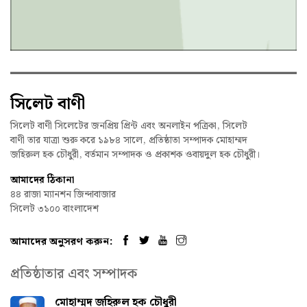
সিলেট বাণী
সিলেট বাণী সিলেটের জনপ্রিয় প্রিন্ট এবং অনলাইন পত্রিকা, সিলেট
বাণী তার যাত্রা শুরু করে ১৯৮৪ সালে, প্রতিষ্ঠাতা সম্পাদক মোহাম্মদ
জহিরুল হক চৌধুরী, বর্তমান সম্পাদক ও প্রকাশক ওবায়দুল হক চৌধুরী।
আমাদের ঠিকানা
৪৪ রাজা ম্যানশন জিন্দাবাজার
সিলেট ৩১০০ বাংলাদেশ
আমাদের অনুসরণ করুন:
প্রতিষ্ঠাতার এবং সম্পাদক
মোহাম্মদ জহিরুল হক চৌধুরী