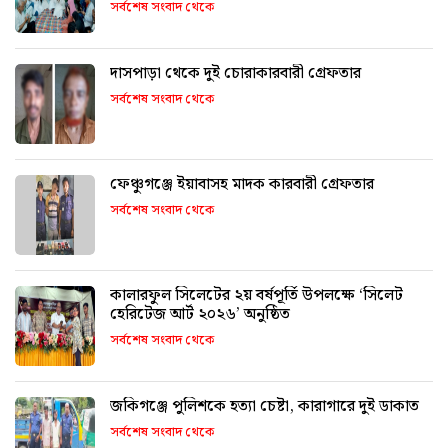
অনুষ্ঠিত
সর্বশেষ সংবাদ থেকে
দাসপাড়া থেকে দুই চোরাকারবারী গ্রেফতার
সর্বশেষ সংবাদ থেকে
ফেঞ্চুগঞ্জে ইয়াবাসহ মাদক কারবারী গ্রেফতার
সর্বশেষ সংবাদ থেকে
কালারফুল সিলেটের ২য় বর্ষপূর্তি উপলক্ষে ‘সিলেট
হেরিটেজ আর্ট ২০২৬’ অনুষ্ঠিত
সর্বশেষ সংবাদ থেকে
জকিগঞ্জে পুলিশকে হত্যা চেষ্টা, কারাগারে দুই ডাকাত
সর্বশেষ সংবাদ থেকে