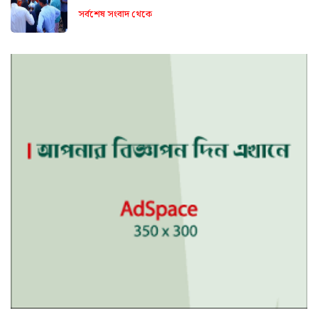
সর্বশেষ সংবাদ থেকে