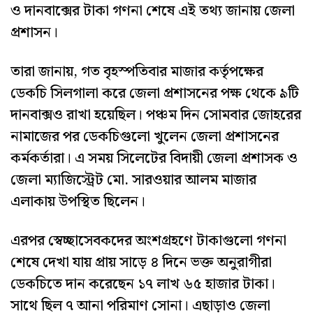
ও দানবাক্সের টাকা গণনা শেষে এই তথ্য জানায় জেলা
প্রশাসন।
তারা জানায়, গত বৃহস্পতিবার মাজার কর্তৃপক্ষের
ডেকচি সিলগালা করে জেলা প্রশাসনের পক্ষ থেকে ৯টি
দানবাক্সও রাখা হয়েছিল। পঞ্চম দিন সোমবার জোহরের
নামাজের পর ডেকচিগুলো খুলেন জেলা প্রশাসনের
কর্মকর্তারা। এ সময় সিলেটের বিদায়ী জেলা প্রশাসক ও
জেলা ম্যাজিস্ট্রেট মো. সারওয়ার আলম মাজার
এলাকায় উপস্থিত ছিলেন।
এরপর স্বেচ্ছাসেবকদের অংশগ্রহণে টাকাগুলো গণনা
শেষে দেখা যায় প্রায় সাড়ে ৪ দিনে ভক্ত অনুরাগীরা
ডেকচিতে দান করেছেন ১৭ লাখ ৬৫ হাজার টাকা।
সাথে ছিল ৭ আনা পরিমাণ সোনা। এছাড়াও জেলা