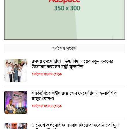
সর্বশেষ সংবাদ
রসময় মেমোরিয়াল উচ্চ বিদ্যালয়ের নতুন ভবনের
উদ্বোধন করলেন মন্ত্রী মুক্তাদির
সর্বশেষ সংবাদ থেকে
শাবিপ্রবিতে শহীদ রুদ্র সেন মেমোরিয়াল স্কলারশিপ
চালুর ঘোষণা
সর্বশেষ সংবাদ থেকে
এ দেশে কখনোই ফ্যাসিবাদ ফিরে আসবে না: আব্দুল