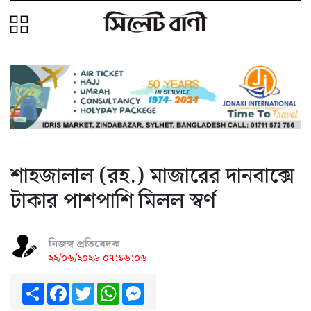
শাহজালাল (রহ.) মাজারের দানবাক্সে
টাকার পাশপাশি মিলল স্বর্ণ
নিজস্ব প্রতিবেদক
২২/০৬/২০২৬ ০৭:১৬:০৬
Share
Facebook
Twitter
WhatsApp
Messenger