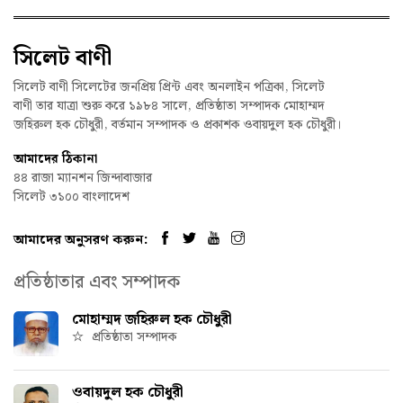
সিলেট বাণী
সিলেট বাণী সিলেটের জনপ্রিয় প্রিন্ট এবং অনলাইন পত্রিকা, সিলেট
বাণী তার যাত্রা শুরু করে ১৯৮৪ সালে, প্রতিষ্ঠাতা সম্পাদক মোহাম্মদ
জহিরুল হক চৌধুরী, বর্তমান সম্পাদক ও প্রকাশক ওবায়দুল হক চৌধুরী।
আমাদের ঠিকানা
৪৪ রাজা ম্যানশন জিন্দাবাজার
সিলেট ৩১০০ বাংলাদেশ
আমাদের অনুসরণ করুন:
প্রতিষ্ঠাতার এবং সম্পাদক
মোহাম্মদ জহিরুল হক চৌধুরী
প্রতিষ্ঠাতা সম্পাদক
ওবায়দুল হক চৌধুরী