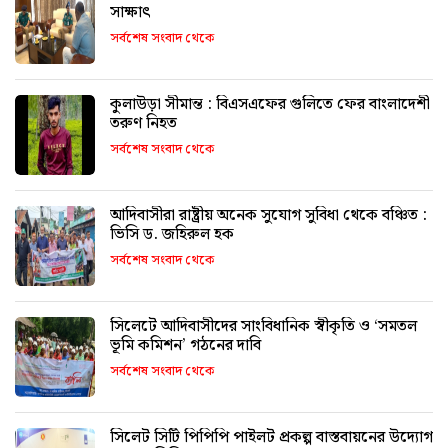
সাক্ষাৎ
সর্বশেষ সংবাদ থেকে
কুলাউড়া সীমান্ত : বিএসএফের গুলিতে ফের বাংলাদেশী
তরুণ নিহত
সর্বশেষ সংবাদ থেকে
আদিবাসীরা রাষ্ট্রীয় অনেক সুযোগ সুবিধা থেকে বঞ্চিত :
ভিসি ড. জহিরুল হক
সর্বশেষ সংবাদ থেকে
সিলেটে আদিবাসীদের সাংবিধানিক স্বীকৃতি ও ‘সমতল
ভূমি কমিশন’ গঠনের দাবি
সর্বশেষ সংবাদ থেকে
সিলেট সিটি পিপিপি পাইলট প্রকল্প বাস্তবায়নের উদ্যোগ