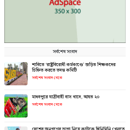
সর্বশেষ সংবাদ
শাবিতে ‘রাষ্ট্রবিরোধী কর্মকাণ্ডে’ জড়িত শিক্ষকদের
চিহ্নিত করতে তদন্ত কমিটি
সর্বশেষ সংবাদ থেকে
মাধবপুরে যাত্রীবাহী বাস খাদে, আহত ২০
সর্বশেষ সংবাদ থেকে
দেশের জনগণের ভাগ্য নিয়ে কাউকে ছিনিমিনি খেলতে