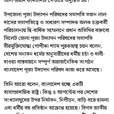
আল-রিয়াদ কমিউনিটি সেন্টারে অনুষ্ঠিত হয়।
উপজেলা পূজা উদ্যাপন পরিষদের সভাপতি ভজন লাল
দাসের সভাপতিত্বে ও সাধারণ সম্পাদক অলক চক্রবর্তী
পরিচালনায় দ্বি-বার্ষিক সম্মেলনে প্রধান অতিথির বক্তব্যে
সিলেট জেলা পূজা উদ্যাপন পরিষদের সভাপতি
বীরমুক্তিযোদ্ধা গোপীকা শ্যাম পুরকায়স্থ চয়ন বলেন,
দেশের সনাতন ধর্মের অনুসারীদের ধর্মীয় চর্চা ও দাবী-
দাওয়া বাস্তবায়নে সম্পূর্ণ অরাজনৈতিক সংগঠন
বাংলাদেশ পূজা উদ্যাপন পরিষদ কাজ করে আসছে।
তিনি আরো বলেন, বাংলাদেশ হচ্ছে একটি
অসাম্প্রদায়িক রাষ্ট্র। কিন্তু ৫ আগস্টের পর দেশের
সংখ্যালঘুদের উপর নির্যাতন, নিপীড়ন, বাড়ি-ঘরে হামলা
এবং ধর্মীয় বহু প্রতিষ্ঠান আক্রান্ত হয়েছে। বিগত জাতীয়