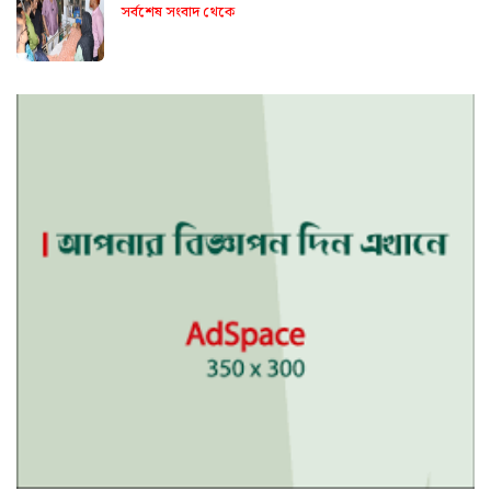
সর্বশেষ সংবাদ থেকে