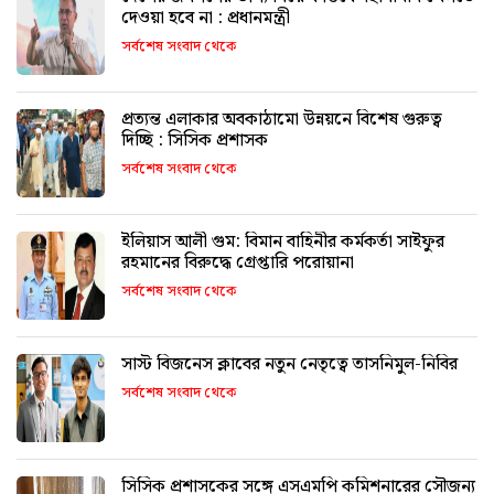
দেওয়া হবে না : প্রধানমন্ত্রী
সর্বশেষ সংবাদ থেকে
প্রত্যন্ত এলাকার অবকাঠামো উন্নয়নে বিশেষ গুরুত্ব
দিচ্ছি : সিসিক প্রশাসক
সর্বশেষ সংবাদ থেকে
ইলিয়াস আলী গুম: বিমান বাহিনীর কর্মকর্তা সাইফুর
রহমানের বিরুদ্ধে গ্রেপ্তারি পরোয়ানা
সর্বশেষ সংবাদ থেকে
সাস্ট বিজনেস ক্লাবের নতুন নেতৃত্বে তাসনিমুল-নিবির
সর্বশেষ সংবাদ থেকে
সিসিক প্রশাসকের সঙ্গে এসএমপি কমিশনারের সৌজন্য