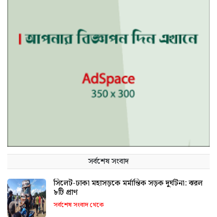
সর্বশেষ সংবাদ
সিলেট-ঢাকা মহাসড়কে মর্মান্তিক সড়ক দুর্ঘটনা: ঝরল
৮টি প্রাণ
সর্বশেষ সংবাদ থেকে