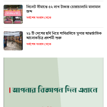
সিলেট সীমান্তে ৫২ লাখ টাকার চোরাচালানি মালামাল
জব্দ
সর্বশেষ সংবাদ থেকে
২১ টি দেশের ছবি নিয়ে শাবিপ্রবিতে সুপার আন্তর্জাতিক
আলোকচিত্র প্রদর্শনী শুরু
সর্বশেষ সংবাদ থেকে