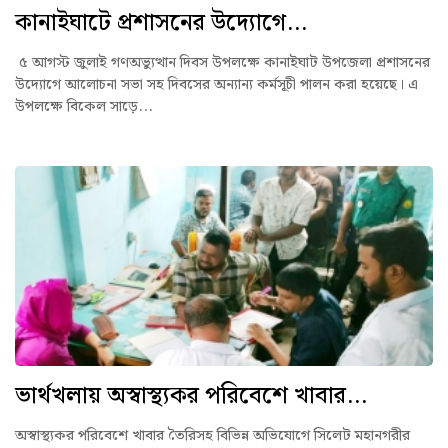
কানাইঘাটে প্রশাসনের উদ্যোগে...
৫ আগস্ট জুলাই গণঅভ্যুত্থান দিবস উপলক্ষে কানাইঘাট উপজেলা প্রশাসনের
উদ্যোগে আলোচনা সভা সহ দিবসের অন্যান্য কর্মসূচী পালন করা হয়েছে। এ
উপলক্ষে বিকেল সাড়ে...
ভার্থখলায় অস্বাস্থ্যকর পরিবেশে খাবার...
অস্বাস্থ্যকর পরিবেশে খাবার তৈরিসহ বিভিন্ন অভিযোগে সিলেট মহানগরীর