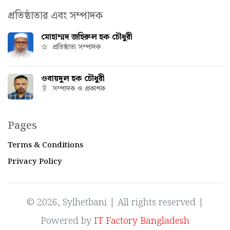
প্রতিষ্ঠাতার এবং সম্পাদক
মোহাম্মদ জহিরুল হক চৌধুরী
প্রতিষ্ঠাতা সম্পাদক
ওবায়দুল হক চৌধুরী
সম্পাদক ও প্রকাশক
Pages
Terms & Conditions
Privacy Policy
© 2026, Sylhetbani | All rights reserved |
Powered by
IT Factory Bangladesh