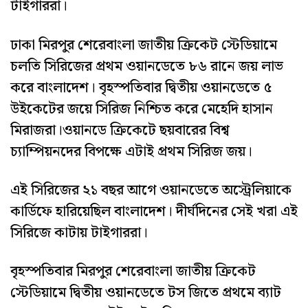
টাইগাররা।
ঢাকা মিরপুর শেরেবাংলা জাতীয় ক্রিকেট স্টেডিয়ামে
চলতি সিরিজের প্রথম ওয়ানডেতে ৮৬ রানে জয় লাভ
করে বাংলাদেশ। বৃহস্পতিবার দ্বিতীয় ওয়ানডেতে ৫
উইকেটের জয়ে সিরিজ নিশ্চিত করে মেহেদি হাসান
মিরাজরা।ওয়ানডে ক্রিকেটে ছয়বারের বিশ্ব
চ্যাম্পিয়নদের বিপক্ষে এটাই প্রথম সিরিজ জয়।
এই সিরিজের ২১ বছর আগে ওয়ানডেতে অস্ট্রেলিয়াকে
কার্ডিফে হারিয়েছিল বাংলাদেশ। দীর্ঘদিনের সেই খরা এই
সিরিজে কাটায় টাইগাররা।
বৃহস্পতিবার মিরপুর শেরেবাংলা জাতীয় ক্রিকেট
স্টেডিয়ামে দ্বিতীয় ওয়ানডেতে টস জিতে প্রথমে ব্যাট