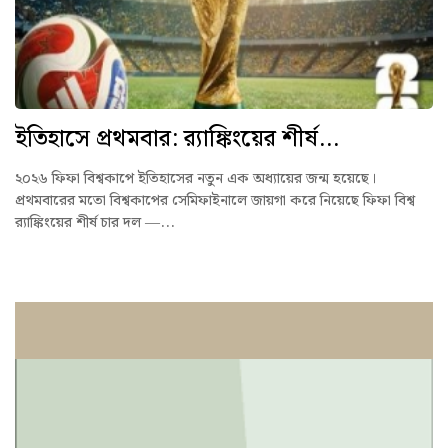
ইতিহাসে প্রথমবার: র‍্যাঙ্কিংয়ের শীর্ষ...
২০২৬ ফিফা বিশ্বকাপে ইতিহাসের নতুন এক অধ্যায়ের জন্ম হয়েছে।
প্রথমবারের মতো বিশ্বকাপের সেমিফাইনালে জায়গা করে নিয়েছে ফিফা বিশ্ব
র‍্যাঙ্কিংয়ের শীর্ষ চার দল —...