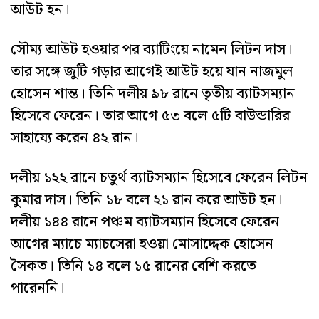
আউট হন।
সৌম্য আউট হওয়ার পর ব্যাটিংয়ে নামেন লিটন দাস।
তার সঙ্গে জুটি গড়ার আগেই আউট হয়ে যান নাজমুল
হোসেন শান্ত। তিনি দলীয় ৯৮ রানে তৃতীয় ব্যাটসম্যান
হিসেবে ফেরেন। তার আগে ৫৩ বলে ৫টি বাউন্ডারির
সাহায্যে করেন ৪২ রান।
দলীয় ১২২ রানে চতুর্থ ব্যাটসম্যান হিসেবে ফেরেন লিটন
কুমার দাস। তিনি ১৮ বলে ২১ রান করে আউট হন।
দলীয় ১৪৪ রানে পঞ্চম ব্যাটসম্যান হিসেবে ফেরেন
আগের ম্যাচে ম্যাচসেরা হওয়া মোসাদ্দেক হোসেন
সৈকত। তিনি ১৪ বলে ১৫ রানের বেশি করতে
পারেননি।