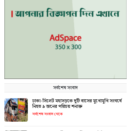
সর্বশেষ সংবাদ
ঢাকা-সিলেট মহাসড়কে দুটি বাসের মুখোমুখি সংঘর্ষে
নিহত ৯ জনের পরিচয় শনাক্ত
সর্বশেষ সংবাদ থেকে