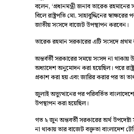
বলেন, ‘প্রধানমন্ত্রী জনাব তারেক রহমানের সভ
বিলে রাষ্ট্রপতি মো. সাহাবুদ্দিনের স্বাক্ষ
জাতীয় সংসদে বাজেট উপস্থাপন করবেন।
তারেক রহমান সরকারের এটি সংসদে প্রথম
অন্তর্বর্তী সরকারের সময়ে সংসদ না থাকায় 
অধ্যাদেশ অনুমোদন করা হয়েছিল। পরে রাষ্ট
প্রকাশ করা হয় এবং জারির করার পর তা তাৎ
জুলাই অভ্যুত্থানের পর পরিবর্তিত বাংলাদেশ
উপস্থাপন করা হয়েছিল।
গত ২ জুন অন্তবর্তী সরকারের অর্থ উপদেষ্ট
না থাকায় তার বাজেট বক্তৃতা বাংলাদেশ টে