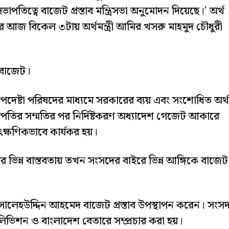
াপতিত্বে বাজেট প্রস্তাব মন্ত্রিসভা অনুমোদন দিয়েছে।’ অর্থ
রের পর আজ বিকেল ৩টায় অর্থমন্ত্রী আমির খসরু মাহমুদ চৌধুরী
 বাজেট।
উপদেষ্টা পরিষদের মাধ্যমে সরকারের ব্যয় এবং সংশোধিত অর্থ
্রপতির সম্মতির পর নির্দিষ্টকরণ অধ্যাদেশ গেজেট আকারে
ক্ষণিকভাবে কার্যকর হয়।
ের ভিন্ন বাস্তবতায় তখন সংসদের বাইরে ভিন্ন আঙ্গিকে বাজেট
া সালেহউদ্দিন আহমেদ বাজেট প্রস্তাব উপস্থাপন করেন। সংস
লিভিশন ও বাংলাদেশ বেতারে সম্প্রচার করা হয়।