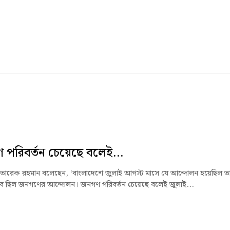
পরিবর্তন চেয়েছে বলেই...
্ত্রী তারেক রহমান বলেছেন, ‘বাংলাদেশে জুলাই আগস্ট মাসে যে আন্দোলন হয়েছিল ত
ভাবে ছিল জনগণের আন্দোলন। জনগণ পরিবর্তন চেয়েছে বলেই জুলাই...