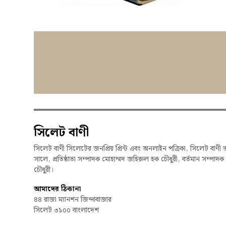
সিলেট বাণী
সিলেট বাণী সিলেটের জনপ্রিয় প্রিন্ট এবং অনলাইন পত্রিকা, সিলেট বাণী 
সালে, প্রতিষ্ঠাতা সম্পাদক মোহাম্মদ জহিরুল হক চৌধুরী, বর্তমান সম্পাদ
চৌধুরী।
আমাদের ঠিকানা
৪৪ রাজা ম্যানশন জিন্দাবাজার
সিলেট ৩১০০ বাংলাদেশ