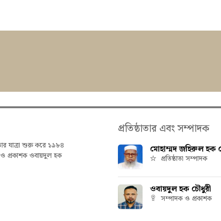
প্রতিষ্ঠাতার এবং সম্পাদক
তার যাত্রা শুরু করে ১৯৮৪
মোহাম্মদ জহিরুল হক চ
ক ও প্রকাশক ওবায়দুল হক
প্রতিষ্ঠাতা সম্পাদক
ওবায়দুল হক চৌধুরী
সম্পাদক ও প্রকাশক