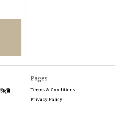
Pages
Terms & Conditions
ৌধুরী
Privacy Policy