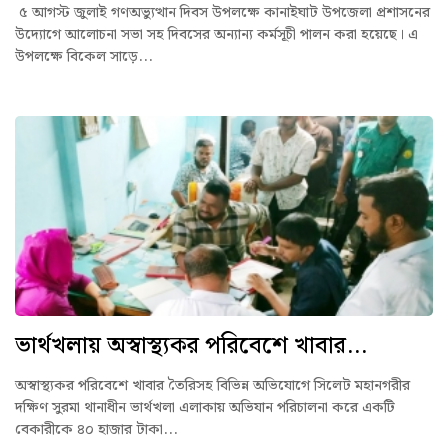
৫ আগস্ট জুলাই গণঅভ্যুত্থান দিবস উপলক্ষে কানাইঘাট উপজেলা প্রশাসনের
উদ্যোগে আলোচনা সভা সহ দিবসের অন্যান্য কর্মসূচী পালন করা হয়েছে। এ
উপলক্ষে বিকেল সাড়ে...
ভার্থখলায় অস্বাস্থ্যকর পরিবেশে খাবার...
অস্বাস্থ্যকর পরিবেশে খাবার তৈরিসহ বিভিন্ন অভিযোগে সিলেট মহানগরীর
দক্ষিণ সুরমা থানাধীন ভার্থখলা এলাকায় অভিযান পরিচালনা করে একটি
বেকারীকে ৪০ হাজার টাকা...