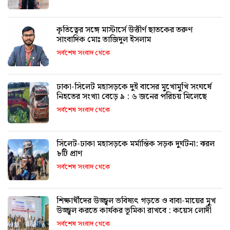
কৃতিত্বের সঙ্গে মাস্টার্সে উত্তীর্ণ ছাতকের তরুণ
সাংবাদিক মোঃ তাজিদুল ইসলাম
সর্বশেষ সংবাদ থেকে
ঢাকা-সিলেট মহাসড়কে দুই বাসের মুখোমুখি সংঘর্ষে
নিহতের সংখ্যা বেড়ে ৯ : ৬ জনের পরিচয় মিলেছে
সর্বশেষ সংবাদ থেকে
সিলেট-ঢাকা মহাসড়কে মর্মান্তিক সড়ক দুর্ঘটনা: ঝরল
৮টি প্রাণ
সর্বশেষ সংবাদ থেকে
শিক্ষার্থীদের উজ্জ্বল ভবিষ্যৎ গড়তে ও বাবা-মায়ের মুখ
উজ্জ্বল করতে কার্যকর ভূমিকা রাখবে : কয়েস লোদী
সর্বশেষ সংবাদ থেকে