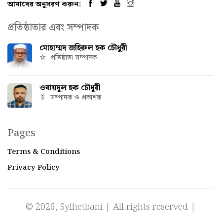
আমাদের অনুসরণ করুন:
প্রতিষ্ঠাতার এবং সম্পাদক
মোহাম্মদ জহিরুল হক চৌধুরী
প্রতিষ্ঠাতা সম্পাদক
ওবায়দুল হক চৌধুরী
সম্পাদক ও প্রকাশক
Pages
Terms & Conditions
Privacy Policy
© 2026, Sylhetbani | All rights reserved |