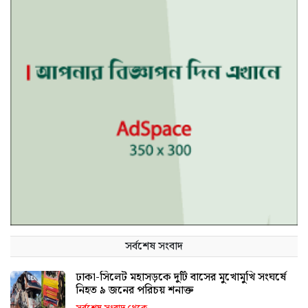
সর্বশেষ সংবাদ
ঢাকা-সিলেট মহাসড়কে দুটি বাসের মুখোমুখি সংঘর্ষে
নিহত ৯ জনের পরিচয় শনাক্ত