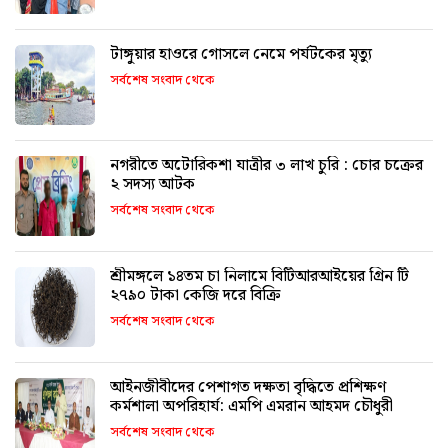
টাঙ্গুয়ার হাওরে গোসলে নেমে পর্যটকের মৃত্যু
সর্বশেষ সংবাদ থেকে
নগরীতে অটোরিকশা যাত্রীর ৩ লাখ চুরি : চোর চক্রের
২ সদস্য আটক
সর্বশেষ সংবাদ থেকে
শ্রীমঙ্গলে ১৪তম চা নিলামে বিটিআরআইয়ের গ্রিন টি
২৭৯০ টাকা কেজি দরে বিক্রি
সর্বশেষ সংবাদ থেকে
আইনজীবীদের পেশাগত দক্ষতা বৃদ্ধিতে প্রশিক্ষণ
কর্মশালা অপরিহার্য: এমপি এমরান আহমদ চৌধুরী
সর্বশেষ সংবাদ থেকে