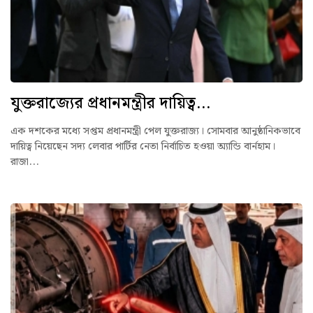
যুক্তরাজ্যের প্রধানমন্ত্রীর দায়িত্ব...
এক দশকের মধ্যে সপ্তম প্রধানমন্ত্রী পেল যুক্তরাজ্য। সোমবার আনুষ্ঠানিকভাবে
দায়িত্ব নিয়েছেন সদ্য লেবার পার্টির নেতা নির্বাচিত হওয়া অ্যান্ডি বার্নহাম।
রাজা...