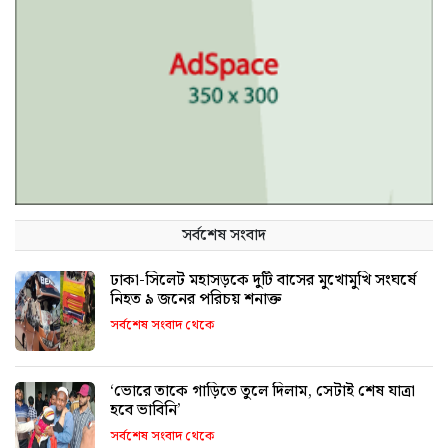
সর্বশেষ সংবাদ
ঢাকা-সিলেট মহাসড়কে দুটি বাসের মুখোমুখি সংঘর্ষে
নিহত ৯ জনের পরিচয় শনাক্ত
সর্বশেষ সংবাদ থেকে
‘ভোরে তাকে গাড়িতে তুলে দিলাম, সেটাই শেষ যাত্রা
হবে ভাবিনি’
সর্বশেষ সংবাদ থেকে