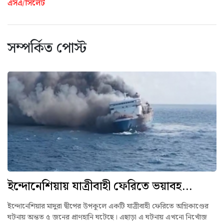
এসএ/সিলেট
সম্পর্কিত পোস্ট
ইন্দোনেশিয়ায় যাত্রীবাহী ফেরিতে ভয়াবহ...
ইন্দোনেশিয়ার মাদুরা দ্বীপের উপকূলে একটি যাত্রীবাহী ফেরিতে অগ্নিকাণ্ডের
ঘটনায় অন্তত ৫ জনের প্রাণহানি ঘটেছে। এছাড়া এ ঘটনায় এখনো নিখোঁজ