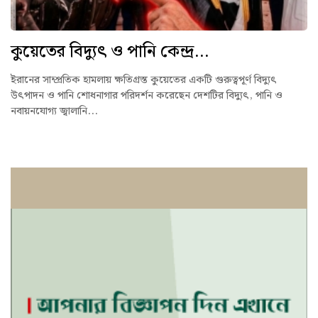
কুয়েতের বিদ্যুৎ ও পানি কেন্দ্র...
ইরানের সাম্প্রতিক হামলায় ক্ষতিগ্রস্ত কুয়েতের একটি গুরুত্বপূর্ণ বিদ্যুৎ
উৎপাদন ও পানি শোধনাগার পরিদর্শন করেছেন দেশটির বিদ্যুৎ, পানি ও
নবায়নযোগ্য জ্বালানি...