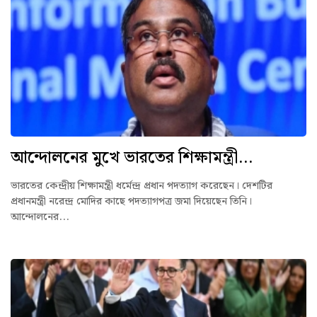
আন্দোলনের মুখে ভারতের শিক্ষামন্ত্রী...
ভারতের কেন্দ্রীয় শিক্ষামন্ত্রী ধর্মেন্দ্র প্রধান পদত্যাগ করেছেন। দেশটির
প্রধানমন্ত্রী নরেন্দ্র মোদির কাছে পদত্যাগপত্র জমা দিয়েছেন তিনি।
আন্দোলনের...