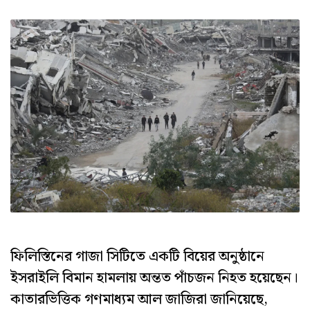
ফিলিস্তিনের গাজা সিটিতে একটি বিয়ের অনুষ্ঠানে
ইসরাইলি বিমান হামলায় অন্তত পাঁচজন নিহত হয়েছেন।
কাতারভিত্তিক গণমাধ্যম আল জাজিরা জানিয়েছে,