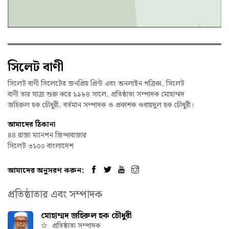
সিলেট বাণী
সিলেট বাণী সিলেটের জনপ্রিয় প্রিন্ট এবং অনলাইন পত্রিকা, সিলেট
বাণী তার যাত্রা শুরু করে ১৯৮৪ সালে, প্রতিষ্ঠাতা সম্পাদক মোহাম্মদ
জহিরুল হক চৌধুরী, বর্তমান সম্পাদক ও প্রকাশক ওবায়দুল হক চৌধুরী।
আমাদের ঠিকানা
৪৪ রাজা ম্যানশন জিন্দাবাজার
সিলেট ৩১০০ বাংলাদেশ
আমাদের অনুসরণ করুন:
প্রতিষ্ঠাতার এবং সম্পাদক
মোহাম্মদ জহিরুল হক চৌধুরী
প্রতিষ্ঠাতা সম্পাদক