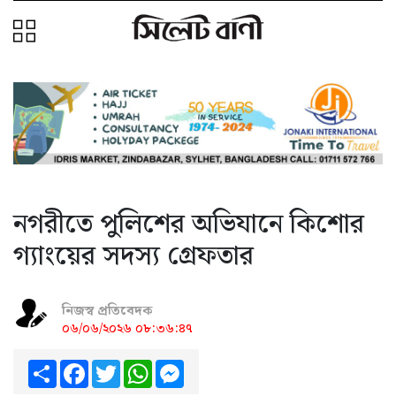
নগরীতে পুলিশের অভিযানে কিশোর
গ্যাংয়ের সদস্য গ্রেফতার
নিজস্ব প্রতিবেদক
০৬/০৬/২০২৬ ০৮:৩৬:৪৭
Share
Facebook
Twitter
WhatsApp
Messenger