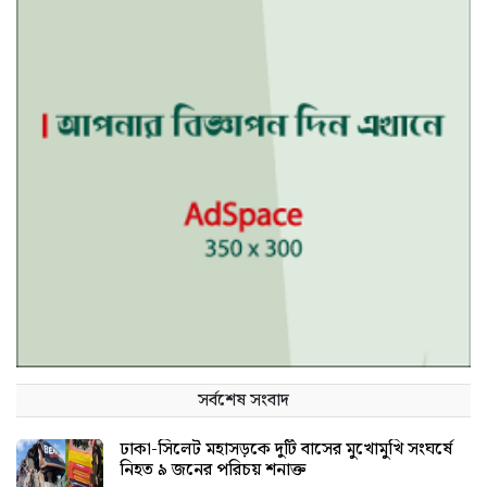
সর্বশেষ সংবাদ
ঢাকা-সিলেট মহাসড়কে দুটি বাসের মুখোমুখি সংঘর্ষে
নিহত ৯ জনের পরিচয় শনাক্ত