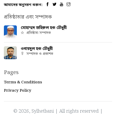
আমাদের অনুসরণ করুন:
প্রতিষ্ঠাতার এবং সম্পাদক
মোহাম্মদ জহিরুল হক চৌধুরী
প্রতিষ্ঠাতা সম্পাদক
ওবায়দুল হক চৌধুরী
সম্পাদক ও প্রকাশক
Pages
Terms & Conditions
Privacy Policy
© 2026, Sylhetbani | All rights reserved |