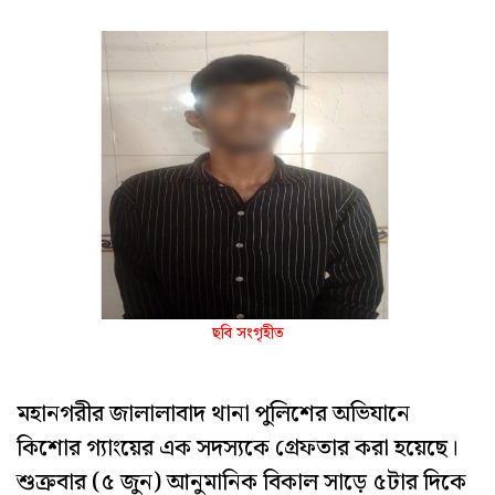
ছবি সংগৃহীত
মহানগরীর জালালাবাদ থানা পুলিশের অভিযানে
কিশোর গ্যাংয়ের এক সদস্যকে গ্রেফতার করা হয়েছে।
শুক্রবার (৫ জুন) আনুমানিক বিকাল সাড়ে ৫টার দিকে