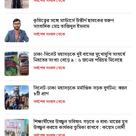
সর্বশেষ সংবাদ থেকে
কৃতিত্বের সঙ্গে মাস্টার্সে উত্তীর্ণ ছাতকের তরুণ
সাংবাদিক মোঃ তাজিদুল ইসলাম
সর্বশেষ সংবাদ থেকে
ঢাকা-সিলেট মহাসড়কে দুই বাসের মুখোমুখি সংঘর্ষে
নিহতের সংখ্যা বেড়ে ৯ : ৬ জনের পরিচয় মিলেছে
সর্বশেষ সংবাদ থেকে
সিলেট-ঢাকা মহাসড়কে মর্মান্তিক সড়ক দুর্ঘটনা: ঝরল
৮টি প্রাণ
সর্বশেষ সংবাদ থেকে
শিক্ষার্থীদের উজ্জ্বল ভবিষ্যৎ গড়তে ও বাবা-মায়ের মুখ
উজ্জ্বল করতে কার্যকর ভূমিকা রাখবে : কয়েস লোদী
সর্বশেষ সংবাদ থেকে