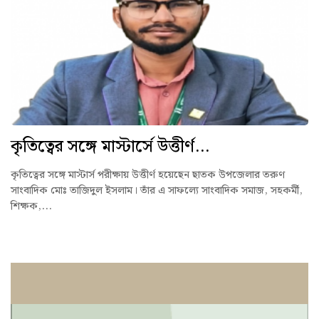
কৃতিত্বের সঙ্গে মাস্টার্সে উত্তীর্ণ...
কৃতিত্বের সঙ্গে মাস্টার্স পরীক্ষায় উত্তীর্ণ হয়েছেন ছাতক উপজেলার তরুণ
সাংবাদিক মোঃ তাজিদুল ইসলাম। তাঁর এ সাফল্যে সাংবাদিক সমাজ, সহকর্মী,
শিক্ষক,...