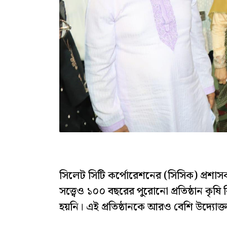
সিলেট সিটি কর্পোরেশনের (সিসিক) প্রশাসক
সত্ত্বেও ১০০ বছরের পুরোনো প্রতিষ্ঠান কৃষ
হয়নি। এই প্রতিষ্ঠানকে আরও বেশি উদ্যোক্