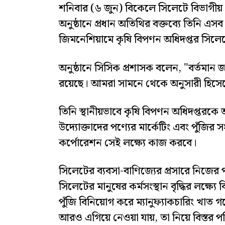
শনিবার (৬ জুন) বিকেলে সিলেটে বিভাগীয় পর
অনুষ্ঠানে প্রধান অতিথির বক্তব্যে তিনি এ
জিমনেশিয়ামে কৃষি বিপণন অধিদপ্তর সিল
অনুষ্ঠানে সিসিক প্রশাসক বলেন, "বর্তমা
রয়েছে। আমরা সামনে থেকে অনুসারী হিসেব
তিনি স্থানীয়ভাবে কৃষি বিপণন অধিদপ্তরকে আর
উদ্যোক্তাদের পণ্যের মার্কেটিং এবং পুঁজির
কর্পোরেশন সেই লক্ষ্যে কাজ করবে।
সিলেটের ব্যবসা-বাণিজ্যের প্রসারে নিজের 
সিলেটের মানুষের কর্মসংস্থান বৃদ্ধির লক্ষ্
পুঁজি বিনিয়োগ করে ম্যানুফ্যাকচারিং খাত 
আরও এগিয়ে নেওয়া যায়, তা নিয়ে বিস্তর পরি