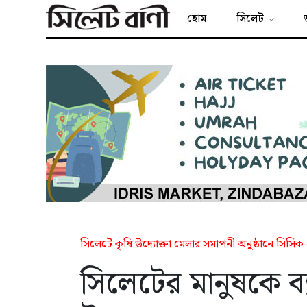
হোম
সিলেট
সিলেটে কৃষি উদ্যোক্তা মেলার সমাপনী অনুষ্ঠানে সিসিক
সিলেটের মানুষকে ব্