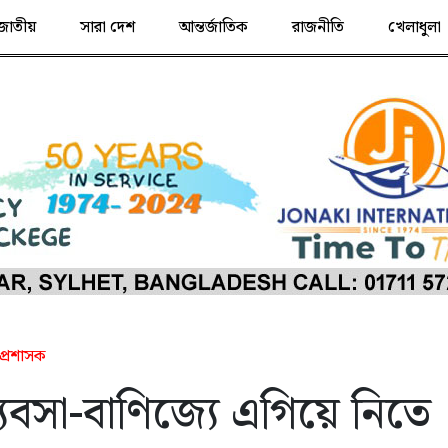
জাতীয়
সারা দেশ
আন্তর্জাতিক
রাজনীতি
খেলাধুলা
 প্রশাসক
যবসা-বাণিজ্যে এগিয়ে নিতে