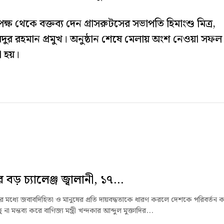
্ষ থেকে বক্তব্য দেন গ্রাসরুটসের সভাপতি হিমাংশু মিত্র,
়দুর রহমান প্রমুখ। অনুষ্ঠান শেষে মেলায় অংশ নেওয়া সফল
া হয়।
বড় চ্যালেঞ্জ জ্বালানী, ১৭...
জার মধ্যে জবাবদিহিতা ও মানুষের প্রতি দায়বদ্ধতাকে ধারণ করলে দেশকে পরিবর্তন 
না মন্তব্য করে বাণিজ্য মন্ত্রী খন্দকার আব্দুল মুক্তাদির...