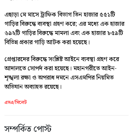
এছাড়া মে মাসে ট্রাফিক বিভাগ তিন হাজার ৫৫১টি
গাড়ির বিরুদ্ধে ব্যবস্থা গ্রহণ করে; এর মধ্যে এক হাজার
৬৯২টি গাড়ির বিরুদ্ধে মামলা এবং এক হাজার ৮৫৯টি
বিভিন্ন প্রকার গাড়ি আটক করা হয়েছে।
গ্রেপ্তারদের বিরুদ্ধে সংশ্লিষ্ট আইনে ব্যবস্থা গ্রহণ করে
আদালতে সোপর্দ করা হয়েছে। মহানগরীতে আইন-
শৃঙ্খলা রক্ষা ও অপরাধ দমনে এসএমপির নিয়মিত
অভিযান অব্যাহত রয়েছে।
এসএ/সিলেট
সম্পর্কিত পোস্ট