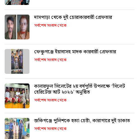
দাসপাড়া থেকে দুই চোরাকারবারী গ্রেফতার
সর্বশেষ সংবাদ থেকে
ফেঞ্চুগঞ্জে ইয়াবাসহ মাদক কারবারী গ্রেফতার
সর্বশেষ সংবাদ থেকে
কালারফুল সিলেটের ২য় বর্ষপূর্তি উপলক্ষে ‘সিলেট
হেরিটেজ আর্ট ২০২৬’ অনুষ্ঠিত
সর্বশেষ সংবাদ থেকে
জকিগঞ্জে পুলিশকে হত্যা চেষ্টা, কারাগারে দুই ডাকাত
সর্বশেষ সংবাদ থেকে