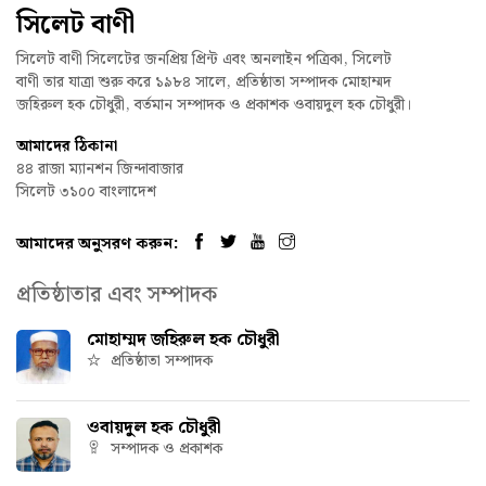
সিলেট বাণী
সিলেট বাণী সিলেটের জনপ্রিয় প্রিন্ট এবং অনলাইন পত্রিকা, সিলেট
বাণী তার যাত্রা শুরু করে ১৯৮৪ সালে, প্রতিষ্ঠাতা সম্পাদক মোহাম্মদ
জহিরুল হক চৌধুরী, বর্তমান সম্পাদক ও প্রকাশক ওবায়দুল হক চৌধুরী।
আমাদের ঠিকানা
৪৪ রাজা ম্যানশন জিন্দাবাজার
সিলেট ৩১০০ বাংলাদেশ
আমাদের অনুসরণ করুন:
প্রতিষ্ঠাতার এবং সম্পাদক
মোহাম্মদ জহিরুল হক চৌধুরী
প্রতিষ্ঠাতা সম্পাদক
ওবায়দুল হক চৌধুরী
সম্পাদক ও প্রকাশক