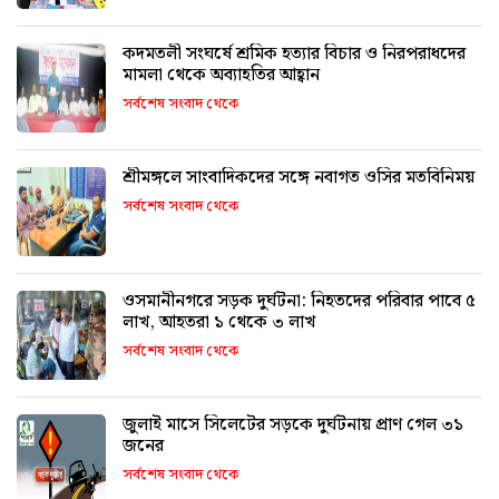
কদমতলী সংঘর্ষে শ্রমিক হত্যার বিচার ও নিরপরাধদের
মামলা থেকে অব্যাহতির আহ্বান
সর্বশেষ সংবাদ থেকে
শ্রীমঙ্গলে সাংবাদিকদের সঙ্গে নবাগত ওসির মতবিনিময়
সর্বশেষ সংবাদ থেকে
ওসমানীনগরে সড়ক দুর্ঘটনা: নিহতদের পরিবার পাবে ৫
লাখ, আহতরা ১ থেকে ৩ লাখ
সর্বশেষ সংবাদ থেকে
জুলাই মাসে সিলেটের সড়কে দুর্ঘটনায় প্রাণ গেল ৩১
জনের
সর্বশেষ সংবাদ থেকে