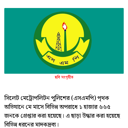
ছবি সংগৃহীত
সিলেট মেট্রোপলিটন পুলিশের (এসএমপি) পৃথক
অভিযানে মে মাসে বিভিন্ন অপরাধে ১ হাজার ৬৬৫
জনকে গ্রেপ্তার করা হয়েছে। এ ছাড়া উদ্ধার করা হয়েছে
বিভিন্ন ধরনের মাদকদ্রব্য।