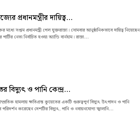
জ্যের প্রধানমন্ত্রীর দায়িত্ব...
মধ্যে সপ্তম প্রধানমন্ত্রী পেল যুক্তরাজ্য। সোমবার আনুষ্ঠানিকভাবে দায়িত্ব নিয়েছেন
 পার্টির নেতা নির্বাচিত হওয়া অ্যান্ডি বার্নহাম। রাজা...
র বিদ্যুৎ ও পানি কেন্দ্র...
ম্প্রতিক হামলায় ক্ষতিগ্রস্ত কুয়েতের একটি গুরুত্বপূর্ণ বিদ্যুৎ উৎপাদন ও পানি
পরিদর্শন করেছেন দেশটির বিদ্যুৎ, পানি ও নবায়নযোগ্য জ্বালানি...