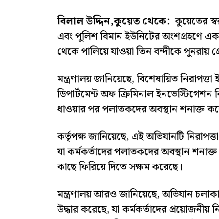
বিলাল উদ্দিন,কুয়েত থেকে:
কুয়েতের স্ব
এবং পুলিশ বিমান ইউনিটের অংশগ্রহণে একটি
থেকে পালিয়ে যাওয়া তিন বন্দীকে পুনরায় গ
মন্ত্রণালয় জানিয়েছে, বিশেষায়িত নিরাপত
ডিপার্টমেন্ট অফ ক্রিমিনাল ইনভেস্টিগেশন ন
ধাওয়ার পর পলাতকদের অবস্থান শনাক্ত করে
কর্তৃপক্ষ জানিয়েছে, এই অভিযানটি নিরাপত্ত
যা কর্মকর্তাদের পলাতকদের অবস্থান শনাক্ত ক
কাছে ফিরিয়ে দিতে সক্ষম করেছে।
মন্ত্রণালয় আরও জানিয়েছে, অভিযান চলাকালে
উদ্ধার করেছে, যা কর্মকর্তাদের প্রয়োজনীয় নিরা