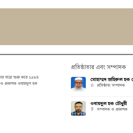
প্রতিষ্ঠাতার এবং সম্পাদক
তার যাত্রা শুরু করে ১৯৮৪
মোহাম্মদ জহিরুল হক চ
ক ও প্রকাশক ওবায়দুল হক
প্রতিষ্ঠাতা সম্পাদক
ওবায়দুল হক চৌধুরী
সম্পাদক ও প্রকাশক