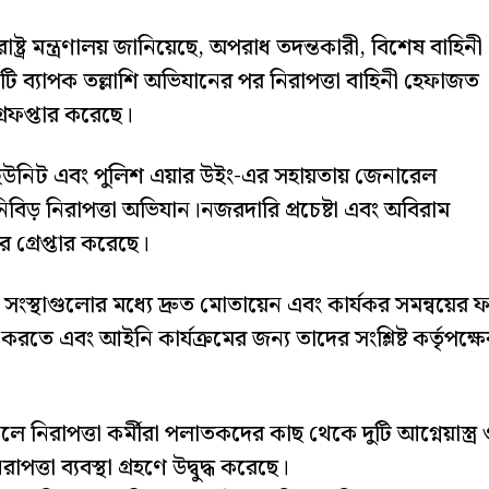
রাষ্ট্র মন্ত্রণালয় জানিয়েছে, অপরাধ তদন্তকারী, বিশেষ বাহিনী
 ব্যাপক তল্লাশি অভিযানের পর নিরাপত্তা বাহিনী হেফাজত
্রেফপ্তার করেছে।
্তা ইউনিট এবং পুলিশ এয়ার উইং-এর সহায়তায় জেনারেল
িবিড় নিরাপত্তা অভিযান।নজরদারি প্রচেষ্টা এবং অবিরাম
 গ্রেপ্তার করেছে।
া সংস্থাগুলোর মধ্যে দ্রুত মোতায়েন এবং কার্যকর সমন্বয়ের 
রতে এবং আইনি কার্যক্রমের জন্য তাদের সংশ্লিষ্ট কর্তৃপক্ষে
 নিরাপত্তা কর্মীরা পলাতকদের কাছ থেকে দুটি আগ্নেয়াস্ত্র
পত্তা ব্যবস্থা গ্রহণে উদ্বুদ্ধ করেছে।