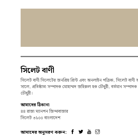
সিলেট বাণী
সিলেট বাণী সিলেটের জনপ্রিয় প্রিন্ট এবং অনলাইন পত্রিকা, সিলেট বাণী 
সালে, প্রতিষ্ঠাতা সম্পাদক মোহাম্মদ জহিরুল হক চৌধুরী, বর্তমান সম্পাদ
চৌধুরী।
আমাদের ঠিকানা
৪৪ রাজা ম্যানশন জিন্দাবাজার
সিলেট ৩১০০ বাংলাদেশ
আমাদের অনুসরণ করুন: