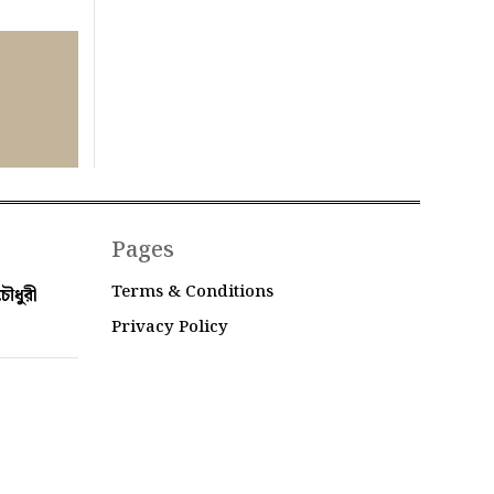
Pages
Terms & Conditions
ৌধুরী
Privacy Policy