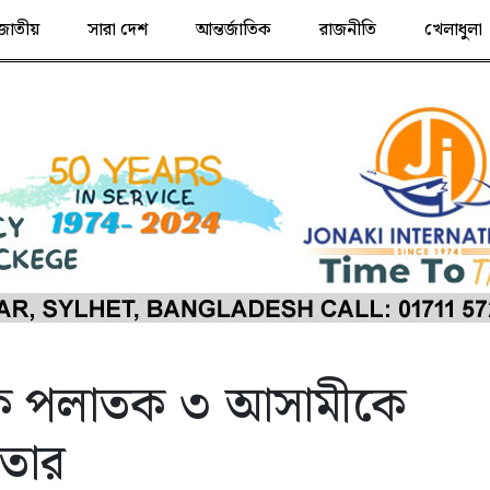
জাতীয়
সারা দেশ
আন্তর্জাতিক
রাজনীতি
খেলাধুলা
ে পলাতক ৩ আসামীকে
ফতার