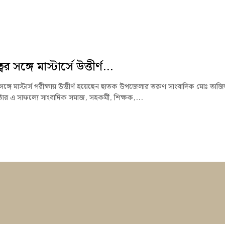
ের সঙ্গে মাস্টার্সে উত্তীর্ণ...
 সঙ্গে মাস্টার্স পরীক্ষায় উত্তীর্ণ হয়েছেন ছাতক উপজেলার তরুণ সাংবাদিক মোঃ তাজি
াঁর এ সাফল্যে সাংবাদিক সমাজ, সহকর্মী, শিক্ষক,...