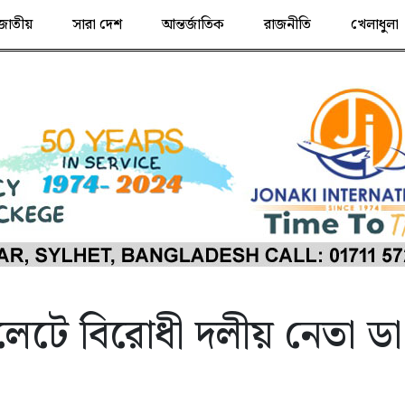
জাতীয়
সারা দেশ
আন্তর্জাতিক
রাজনীতি
খেলাধুলা
েটে বিরোধী দলীয় নেতা ডা