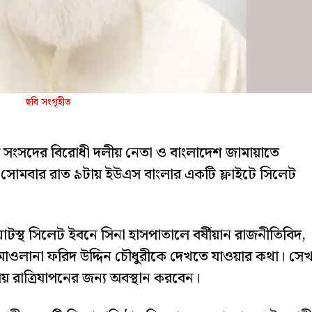
ছবি সংগৃহীত
সংসদের বিরোধী দলীয় নেতা ও বাংলাদেশ জামায়াতে
 সোমবার রাত ৯টায় ইউএস বাংলার একটি ফ্লাইটে সিলেট
স্থ সিলেট ইবনে সিনা হাসপাতালে বর্ষীয়ান রাজনীতিবিদ,
ষ মাওলানা ফরিদ উদ্দিন চৌধুরীকে দেখতে যাওয়ার কথা। সে
য় রাত্রিযাপনের জন্য অবস্থান করবেন।