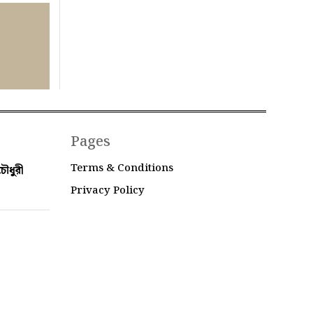
Pages
Terms & Conditions
ৌধুরী
Privacy Policy