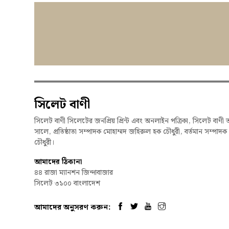
সিলেট বাণী
সিলেট বাণী সিলেটের জনপ্রিয় প্রিন্ট এবং অনলাইন পত্রিকা, সিলেট বাণী 
সালে, প্রতিষ্ঠাতা সম্পাদক মোহাম্মদ জহিরুল হক চৌধুরী, বর্তমান সম্পাদ
চৌধুরী।
আমাদের ঠিকানা
৪৪ রাজা ম্যানশন জিন্দাবাজার
সিলেট ৩১০০ বাংলাদেশ
আমাদের অনুসরণ করুন: