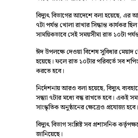
বিদ্যুৎ বিভাগের আদেশে বলা হয়েছে, এর আগে 
৭টা পর্যন্ত খোলা রাখার সিদ্ধান্ত কার্যকর ছ
সাময়িকভাবে সেই সময়সীমা রাত ১০টা পর্যন
ঈদ উপলক্ষে দেওয়া বিশেষ সুবিধার মেয়াদ 
হয়েছে। ফলে রাত ১০টার পরিবর্তে সব শপিংমল
করতে হবে।
নির্দেশনায় আরও বলা হয়েছে, বিদ্যুৎ ব্যব
সন্ধ্যা ৭টার মধ্যে বন্ধ রাখতে হবে। একই 
সাংস্কৃতিক অনুষ্ঠানের ক্ষেত্রেও প্রযোজ্য হবে
বিদ্যুৎ বিভাগ সংশ্লিষ্ট সব প্রশাসনিক কর্তৃপক
জানিয়েছে।