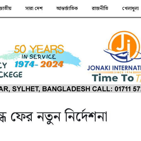
জাতীয়
সারা দেশ
আন্তর্জাতিক
রাজনীতি
খেলাধুলা
 ফের নতুন নির্দেশনা