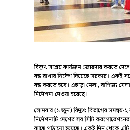
বিদ্যুৎ সাশ্রয় কার্যক্রম জোরদার করতে দে
বন্ধ রাখার নির্দেশ দিয়েছে সরকার। একই সঙ
বন্ধ করতে হবে। এছাড়া মেলা, বাণিজ্য মেল
নির্দেশনা দেওয়া হয়েছে।
সোমবার (১ জুন) বিদ্যুৎ বিভাগের সমন্বয়-
নির্দেশনাটি দেশের সব সিটি করপোরেশনের
কাছে পাঠানো হয়েছে। একই দিন থেকে এটি 