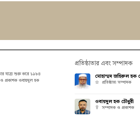
প্রতিষ্ঠাতার এবং সম্পাদক
তার যাত্রা শুরু করে ১৯৮৪
মোহাম্মদ জহিরুল হক চ
ক ও প্রকাশক ওবায়দুল হক
প্রতিষ্ঠাতা সম্পাদক
ওবায়দুল হক চৌধুরী
সম্পাদক ও প্রকাশক