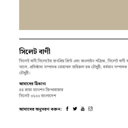
সিলেট বাণী
সিলেট বাণী সিলেটের জনপ্রিয় প্রিন্ট এবং অনলাইন পত্রিকা, সিলেট বাণী 
সালে, প্রতিষ্ঠাতা সম্পাদক মোহাম্মদ জহিরুল হক চৌধুরী, বর্তমান সম্পাদ
চৌধুরী।
আমাদের ঠিকানা
৪৪ রাজা ম্যানশন জিন্দাবাজার
সিলেট ৩১০০ বাংলাদেশ
আমাদের অনুসরণ করুন: