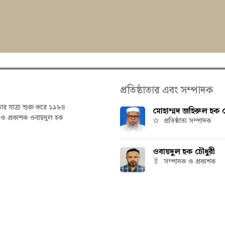
প্রতিষ্ঠাতার এবং সম্পাদক
তার যাত্রা শুরু করে ১৯৮৪
মোহাম্মদ জহিরুল হক চ
ক ও প্রকাশক ওবায়দুল হক
প্রতিষ্ঠাতা সম্পাদক
ওবায়দুল হক চৌধুরী
সম্পাদক ও প্রকাশক