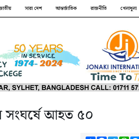
জাতীয়
সারা দেশ
আন্তর্জাতিক
রাজনীতি
খেলাধুলা
সীর সংঘর্ষে আহত ৫০