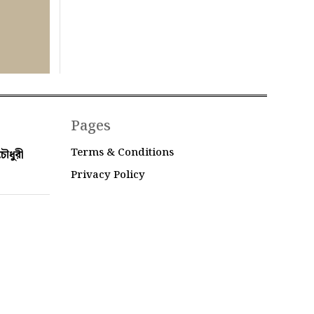
Pages
Terms & Conditions
ৌধুরী
Privacy Policy