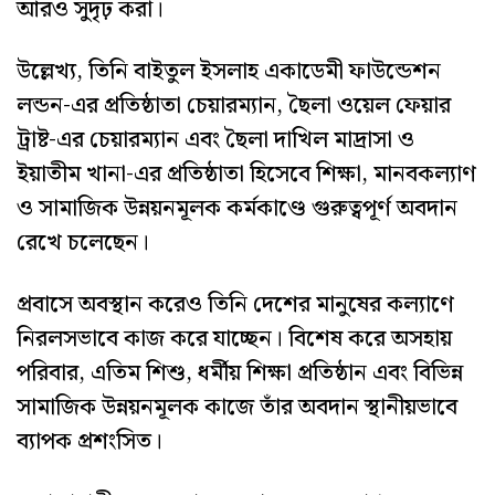
আরও সুদৃঢ় করা।
উল্লেখ্য, তিনি বাইতুল ইসলাহ একাডেমী ফাউন্ডেশন
লন্ডন-এর প্রতিষ্ঠাতা চেয়ারম্যান, ছৈলা ওয়েল ফেয়ার
ট্রাষ্ট-এর চেয়ারম্যান এবং ছৈলা দাখিল মাদ্রাসা ও
ইয়াতীম খানা-এর প্রতিষ্ঠাতা হিসেবে শিক্ষা, মানবকল্যাণ
ও সামাজিক উন্নয়নমূলক কর্মকাণ্ডে গুরুত্বপূর্ণ অবদান
রেখে চলেছেন।
প্রবাসে অবস্থান করেও তিনি দেশের মানুষের কল্যাণে
নিরলসভাবে কাজ করে যাচ্ছেন। বিশেষ করে অসহায়
পরিবার, এতিম শিশু, ধর্মীয় শিক্ষা প্রতিষ্ঠান এবং বিভিন্ন
সামাজিক উন্নয়নমূলক কাজে তাঁর অবদান স্থানীয়ভাবে
ব্যাপক প্রশংসিত।