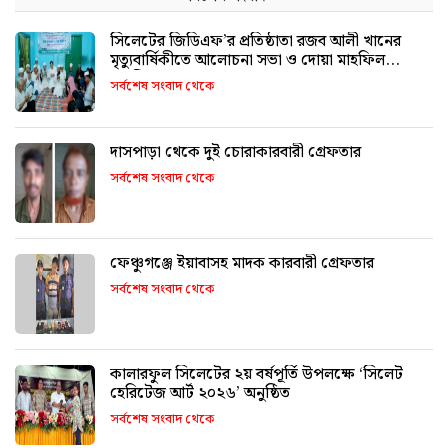
সিলেটের জিডিএফ’র প্রতিষ্ঠাতা রজব আলী খানের
মৃত্যুবার্ষিকীতে আলোচনা সভা ও দোয়া মাহফিল
অনুষ্ঠিত
সর্বশেষ সংবাদ থেকে
দাসপাড়া থেকে দুই চোরাকারবারী গ্রেফতার
সর্বশেষ সংবাদ থেকে
ফেঞ্চুগঞ্জে ইয়াবাসহ মাদক কারবারী গ্রেফতার
সর্বশেষ সংবাদ থেকে
কালারফুল সিলেটের ২য় বর্ষপূর্তি উপলক্ষে ‘সিলেট
হেরিটেজ আর্ট ২০২৬’ অনুষ্ঠিত
সর্বশেষ সংবাদ থেকে