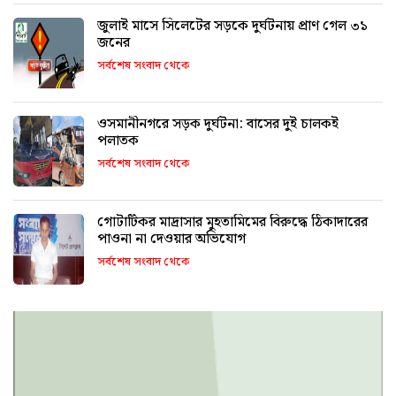
জুলাই মাসে সিলেটের সড়কে দুর্ঘটনায় প্রাণ গেল ৩১
জনের
সর্বশেষ সংবাদ থেকে
ওসমানীনগরে সড়ক দুর্ঘটনা: বাসের দুই চালকই
পলাতক
সর্বশেষ সংবাদ থেকে
গোটাটিকর মাদ্রাসার মুহতামিমের বিরুদ্ধে ঠিকাদারের
পাওনা না দেওয়ার অভিযোগ
সর্বশেষ সংবাদ থেকে