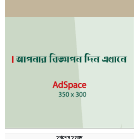
সর্বশেষ সংবাদ