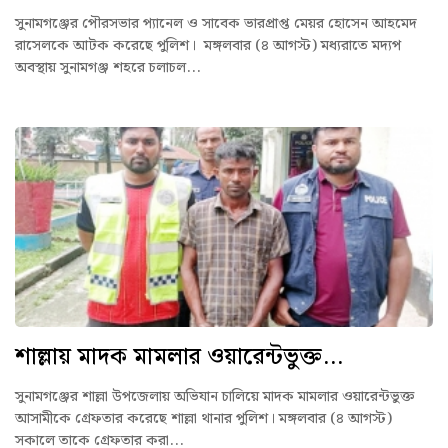
সুনামগঞ্জের পৌরসভার প্যানেল ও সাবেক ভারপ্রাপ্ত মেয়র হোসেন আহমেদ
রাসেলকে আটক করেছে পুলিশ। মঙ্গলবার (৪ আগস্ট) মধ্যরাতে মদ্যপ
অবস্থায় সুনামগঞ্জ শহরে চলাচল...
শাল্লায় মাদক মামলার ওয়ারেন্টভুক্ত...
সুনামগঞ্জের শাল্লা উপজেলায় অভিযান চালিয়ে মাদক মামলার ওয়ারেন্টভুক্ত
আসামীকে গ্রেফতার করেছে শাল্লা থানার পুলিশ। মঙ্গলবার (৪ আগস্ট)
সকালে তাকে গ্রেফতার করা...