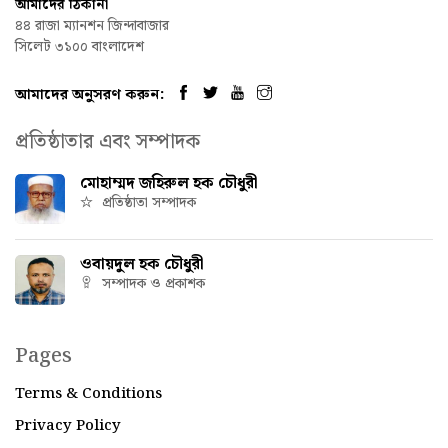
আমাদের ঠিকানা
৪৪ রাজা ম্যানশন জিন্দাবাজার
সিলেট ৩১০০ বাংলাদেশ
আমাদের অনুসরণ করুন:
প্রতিষ্ঠাতার এবং সম্পাদক
মোহাম্মদ জহিরুল হক চৌধুরী
প্রতিষ্ঠাতা সম্পাদক
ওবায়দুল হক চৌধুরী
সম্পাদক ও প্রকাশক
Pages
Terms & Conditions
Privacy Policy