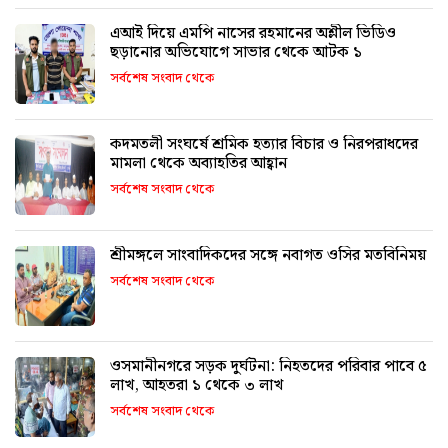
এআই দিয়ে এমপি নাসের রহমানের অশ্লীল ভিডিও
ছড়ানোর অভিযোগে সাভার থেকে আটক ১
সর্বশেষ সংবাদ থেকে
কদমতলী সংঘর্ষে শ্রমিক হত্যার বিচার ও নিরপরাধদের
মামলা থেকে অব্যাহতির আহ্বান
সর্বশেষ সংবাদ থেকে
শ্রীমঙ্গলে সাংবাদিকদের সঙ্গে নবাগত ওসির মতবিনিময়
সর্বশেষ সংবাদ থেকে
ওসমানীনগরে সড়ক দুর্ঘটনা: নিহতদের পরিবার পাবে ৫
লাখ, আহতরা ১ থেকে ৩ লাখ
সর্বশেষ সংবাদ থেকে