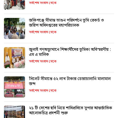
সর্বশেষ সংবাদ থেকে
জকিগঞ্জে সীমান্ত ভাঙন পরিদর্শনে ভূমি রেকর্ড ও
জরিপ অধিদপ্তরের মহাপরিচালক
সর্বশেষ সংবাদ থেকে
জুলাই গণঅভ্যুত্থানে শিক্ষার্থীদের ভূমিকা অবিস্মরণীয় :
এম এ মালিক
সর্বশেষ সংবাদ থেকে
সিলেট সীমান্তে ৫২ লাখ টাকার চোরাচালানি মালামাল
জব্দ
সর্বশেষ সংবাদ থেকে
২১ টি দেশের ছবি নিয়ে শাবিপ্রবিতে সুপার আন্তর্জাতিক
আলোকচিত্র প্রদর্শনী শুরু