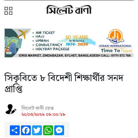
সিকৃবিতে ৮ বিদেশী শিক্ষার্থীর সনদ
প্রাপ্তি
সিলেট বাণী ডেস্ক
২০/০৫/২০২৬ ০৮:০০:১৮
Share
Facebook
Twitter
WhatsApp
Messenger