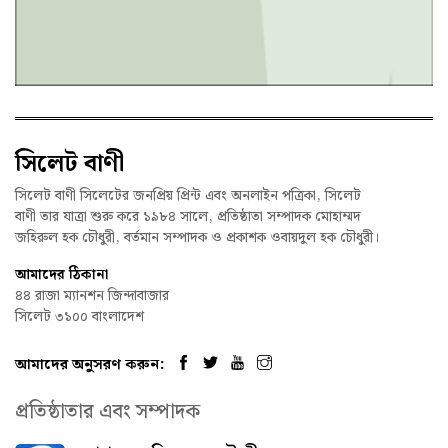
সিলেট বাণী
সিলেট বাণী সিলেটের জনপ্রিয় প্রিন্ট এবং অনলাইন পত্রিকা, সিলেট
বাণী তার যাত্রা শুরু করে ১৯৮৪ সালে, প্রতিষ্ঠাতা সম্পাদক মোহাম্মদ
জহিরুল হক চৌধুরী, বর্তমান সম্পাদক ও প্রকাশক ওবায়দুল হক চৌধুরী।
আমাদের ঠিকানা
৪৪ রাজা ম্যানশন জিন্দাবাজার
সিলেট ৩১০০ বাংলাদেশ
আমাদের অনুসরণ করুন:
প্রতিষ্ঠাতার এবং সম্পাদক