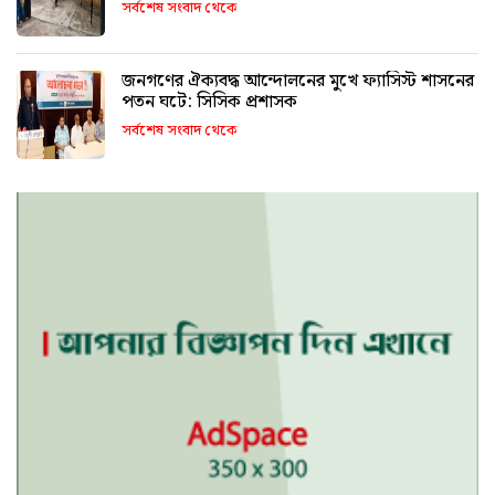
সর্বশেষ সংবাদ থেকে
জনগণের ঐক্যবদ্ধ আন্দোলনের মুখে ফ্যাসিস্ট শাসনের
পতন ঘটে: সিসিক প্রশাসক
সর্বশেষ সংবাদ থেকে