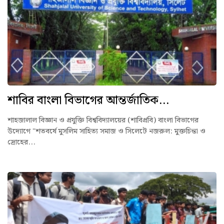
শাবির বাংলা বিভাগের আন্তর্জাতিক...
শাহজালাল বিজ্ঞান ও প্রযুক্তি বিশ্ববিদ্যালয়ের (শাবিপ্রবি) বাংলা বিভাগের
উদ্যোগে "শতবর্ষে মুসলিম সাহিত্য সমাজ ও সিলেটে নজরুল: মুক্তচিন্তা ও
দ্রোহের...