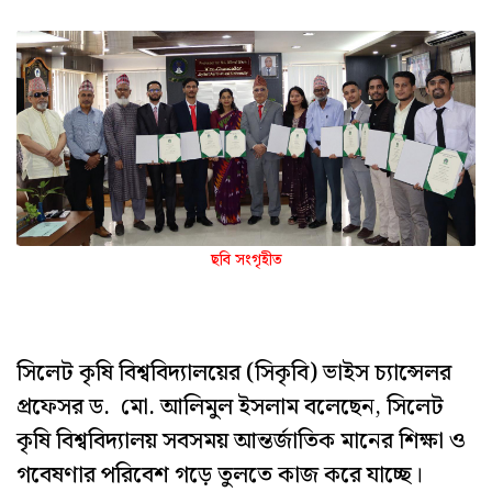
ছবি সংগৃহীত
সিলেট কৃষি বিশ্ববিদ্যালয়ের (সিকৃবি) ভাইস চ্যান্সেলর
প্রফেসর ড. মো. আলিমুল ইসলাম বলেছেন, সিলেট
কৃষি বিশ্ববিদ্যালয় সবসময় আন্তর্জাতিক মানের শিক্ষা ও
গবেষণার পরিবেশ গড়ে তুলতে কাজ করে যাচ্ছে।