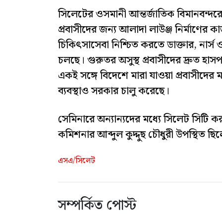
সিলেটের ওসমানী আন্তর্জাতিক বিমানবন্দরের আ
প্রবাসীদের জন্য আলাদা লাউঞ্জ নির্মাণের 
চিকিৎসাসেবা নিশ্চিত করতে ডাক্তার, নার
চলছে। গুরুতর অসুস্থ প্রবাসীদের দ্রুত হাসপা
একই সঙ্গে বিদেশে মারা যাওয়া প্রবাসীদের 
ব্যবস্থাও সরকার চালু করেছে।
সেমিনারে অন্যান্যদের মধ্যে সিলেট সিটি 
কমিশনার আব্দুল কুদ্দুছ চৌধুরী উপস্থিত ছি
এসএ/সিলেট
সম্পর্কিত পোস্ট