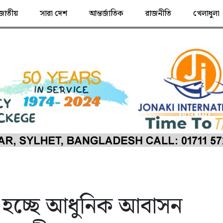
জাতীয়
সারা দেশ
আন্তর্জাতিক
রাজনীতি
খেলাধুলা
লু হচ্ছে আধুনিক আবাসন