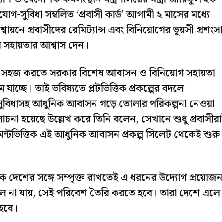
োগ-সুবিধা সম্বলিত ‘প্রবাসী কার্ড’ আগামী ২ মাসের মধ্যে
্বায়নে প্রবাসীদের রেমিট্যান্স এবং বিনিয়োগের ভূয়সী প্রশংস
 সহায়তার আশ্বাস দেন।
াপদ ও সহজ করতে সরকার বিশেষ আবাসন ও বিনিয়োগ সহায়তা
যাচ্ছে। তাই ভবিষ্যতে প্লটভিত্তিক প্রকল্পের বদলে
ুযোগ-সুবিধাসহ আধুনিক আবাসন গড়ে তোলার পরিকল্পনা নেওয়া
আলোচনা হয়েছে উল্লেখ করে তিনি বলেন, সেখানে শুধু প্রবাসীর
্টমেন্টভিত্তিক এই আধুনিক আবাসন প্রকল্প সিলেট থেকেই শুরু
কে দেশের সঙ্গে সম্পৃক্ত রাখতেই এ ধরনের উদ্যোগ প্রয়োজ
ভুলে না যায়, সেই পরিবেশ তৈরি করতে হবে। তারা দেশে এলে
 হবে।