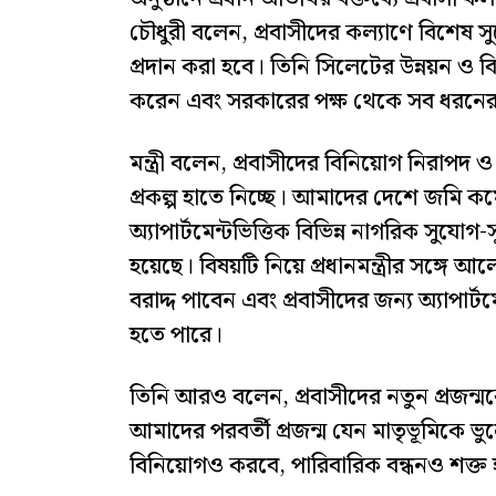
চৌধুরী বলেন, প্রবাসীদের কল্যাণে বিশেষ সুয
প্রদান করা হবে। তিনি সিলেটের উন্নয়ন ও বিশ
করেন এবং সরকারের পক্ষ থেকে সব ধরনের
মন্ত্রী বলেন, প্রবাসীদের বিনিয়োগ নির
প্রকল্প হাতে নিচ্ছে। আমাদের দেশে জমি কমে 
অ্যাপার্টমেন্টভিত্তিক বিভিন্ন নাগরিক স
হয়েছে। বিষয়টি নিয়ে প্রধানমন্ত্রীর সঙ্গে 
বরাদ্দ পাবেন এবং প্রবাসীদের জন্য অ্যাপার
হতে পারে।
তিনি আরও বলেন, প্রবাসীদের নতুন প্রজন্ম
আমাদের পরবর্তী প্রজন্ম যেন মাতৃভূমিকে 
বিনিয়োগও করবে, পারিবারিক বন্ধনও শক্ত