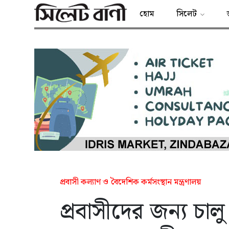
হোম
সিলেট
প্রবাসী কল্যাণ ও বৈদেশিক কর্মসংস্থান মন্ত্রণালয়
প্রবাসীদের জন্য চা