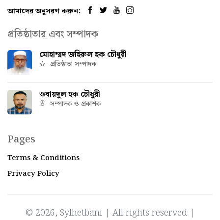
আমাদের অনুসরণ করুন:
প্রতিষ্ঠাতার এবং সম্পাদক
মোহাম্মদ জহিরুল হক চৌধুরী
প্রতিষ্ঠাতা সম্পাদক
ওবায়দুল হক চৌধুরী
সম্পাদক ও প্রকাশক
Pages
Terms & Conditions
Privacy Policy
© 2026, Sylhetbani | All rights reserved |