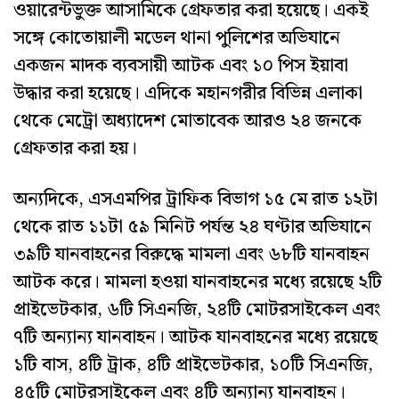
ওয়ারেন্টভুক্ত আসামিকে গ্রেফতার করা হয়েছে। একই
সঙ্গে কোতোয়ালী মডেল থানা পুলিশের অভিযানে
একজন মাদক ব্যবসায়ী আটক এবং ১০ পিস ইয়াবা
উদ্ধার করা হয়েছে। এদিকে মহানগরীর বিভিন্ন এলাকা
থেকে মেট্রো অধ্যাদেশ মোতাবেক আরও ২৪ জনকে
গ্রেফতার করা হয়।
অন্যদিকে, এসএমপির ট্রাফিক বিভাগ ১৫ মে রাত ১২টা
থেকে রাত ১১টা ৫৯ মিনিট পর্যন্ত ২৪ ঘণ্টার অভিযানে
৩৯টি যানবাহনের বিরুদ্ধে মামলা এবং ৬৮টি যানবাহন
আটক করে। মামলা হওয়া যানবাহনের মধ্যে রয়েছে ২টি
প্রাইভেটকার, ৬টি সিএনজি, ২৪টি মোটরসাইকেল এবং
৭টি অন্যান্য যানবাহন। আটক যানবাহনের মধ্যে রয়েছে
১টি বাস, ৪টি ট্রাক, ৪টি প্রাইভেটকার, ১০টি সিএনজি,
৪৫টি মোটরসাইকেল এবং ৪টি অন্যান্য যানবাহন।