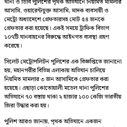
থানা ও ডিবি পুলিশের পৃথক অভিযানে নিয়মিত মামলার
আসামি, ওয়ারেন্টভুক্ত আসামি, মাদক ব্যবসায়ী ও
মেট্রো অধ্যাদেশে গ্রেফতারসহ মোট ৫৪ জনকে
গ্রেফতার করা হয়েছে। একই সময়ে ট্রাফিক বিভাগ
১০৭টি যানবাহনের বিরুদ্ধে আইনগত ব্যবস্থা গ্রহণ
করেছে।
সিলেট মেট্রোপলিটন পুলিশের এক বিজ্ঞপ্তিতে জানানো
হয়, মহানগরীর বিভিন্ন এলাকায় অভিযান চালিয়ে
নিয়মিত মামলার ৩ জন আসামিকে গ্রেফতার করা
হয়েছে। এছাড়া কোতোয়ালী মডেল থানা পুলিশের
অভিযানে ৭০ বস্তায় থাকা ২ হাজার ১০০ কেজি ভারতীয়
জিরা উদ্ধার করা হয়।
পুলিশ আরও জানায়, পৃথক অভিযানে একজন