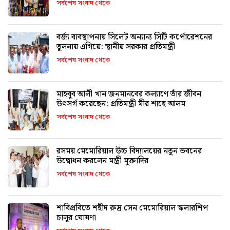
সর্বশেষ সংবাদ থেকে
বর্জ্য ব্যবস্থাপনায় সিলেট অন্যান্য সিটি কর্পোরেশনের
তুলনায় এগিয়ে: স্থানীয় সরকার প্রতিমন্ত্রী
সর্বশেষ সংবাদ থেকে
মাহবুব আলী খান জনমানবের কল্যাণে তাঁর জীবন
উৎসর্গ করেছেন: প্রতিমন্ত্রী মীর শাহে আলম
সর্বশেষ সংবাদ থেকে
রসময় মেমোরিয়াল উচ্চ বিদ্যালয়ের নতুন ভবনের
উদ্বোধন করলেন মন্ত্রী মুক্তাদির
সর্বশেষ সংবাদ থেকে
শাবিপ্রবিতে শহীদ রুদ্র সেন মেমোরিয়াল স্কলারশিপ
চালুর ঘোষণা