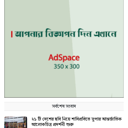
সর্বশেষ সংবাদ
২১ টি দেশের ছবি নিয়ে শাবিপ্রবিতে সুপার আন্তর্জাতিক
আলোকচিত্র প্রদর্শনী শুরু